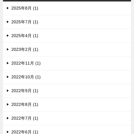
2025年8月 (1)
2025年7月 (1)
2025年4月 (1)
2023年2月 (1)
2022年11月 (1)
2022年10月 (1)
2022年9月 (1)
2022年8月 (1)
2022年7月 (1)
2022年6月 (1)