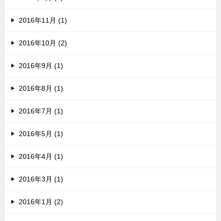
2016年11月 (1)
2016年10月 (2)
2016年9月 (1)
2016年8月 (1)
2016年7月 (1)
2016年5月 (1)
2016年4月 (1)
2016年3月 (1)
2016年1月 (2)