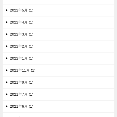
2022年5月 (1)
2022年4月 (1)
2022年3月 (1)
2022年2月 (1)
2022年1月 (1)
2021年11月 (1)
2021年9月 (1)
2021年7月 (1)
2021年6月 (1)