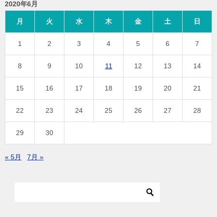
2020年6月
月
火
水
木
金
土
日
1
2
3
4
5
6
7
8
9
10
11
12
13
14
15
16
17
18
19
20
21
22
23
24
25
26
27
28
29
30
« 5月
7月 »