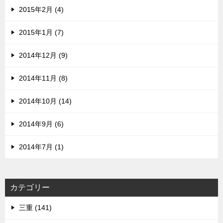
2015年2月 (4)
2015年1月 (7)
2014年12月 (9)
2014年11月 (8)
2014年10月 (14)
2014年9月 (6)
2014年7月 (1)
カテゴリー
三重 (141)