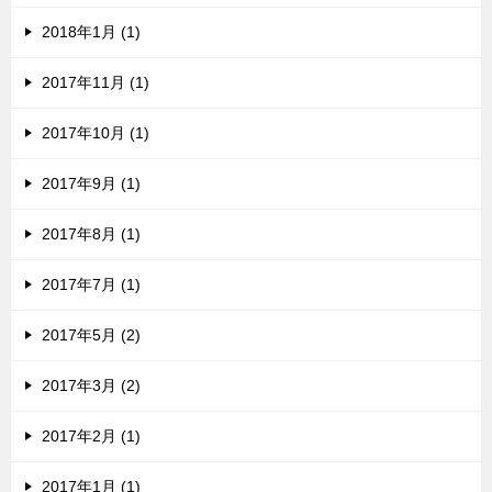
2018年1月 (1)
2017年11月 (1)
2017年10月 (1)
2017年9月 (1)
2017年8月 (1)
2017年7月 (1)
2017年5月 (2)
2017年3月 (2)
2017年2月 (1)
2017年1月 (1)