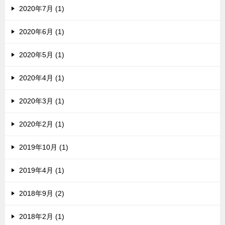
2020年7月 (1)
2020年6月 (1)
2020年5月 (1)
2020年4月 (1)
2020年3月 (1)
2020年2月 (1)
2019年10月 (1)
2019年4月 (1)
2018年9月 (2)
2018年2月 (1)