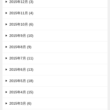
2015年12月 (3)
2015年11月 (4)
2015年10月 (6)
2015年9月 (10)
2015年8月 (9)
2015年7月 (11)
2015年6月 (13)
2015年5月 (18)
2015年4月 (15)
2015年3月 (6)