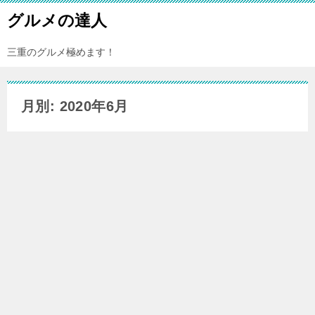
グルメの達人
三重のグルメ極めます！
月別: 2020年6月