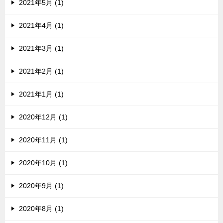
2021年5月 (1)
2021年4月 (1)
2021年3月 (1)
2021年2月 (1)
2021年1月 (1)
2020年12月 (1)
2020年11月 (1)
2020年10月 (1)
2020年9月 (1)
2020年8月 (1)