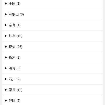
全国 (1)
和歌山 (3)
奈良 (1)
岐阜 (10)
愛知 (26)
栃木 (2)
滋賀 (5)
石川 (2)
福井 (12)
静岡 (9)