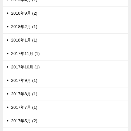
2018年9月 (2)
2018年2月 (1)
2018年1月 (1)
2017年11月 (1)
2017年10月 (1)
2017年9月 (1)
2017年8月 (1)
2017年7月 (1)
2017年5月 (2)