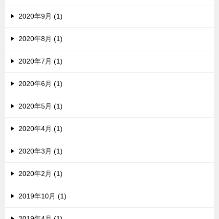
2020年9月 (1)
2020年8月 (1)
2020年7月 (1)
2020年6月 (1)
2020年5月 (1)
2020年4月 (1)
2020年3月 (1)
2020年2月 (1)
2019年10月 (1)
2019年4月 (1)