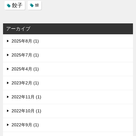
餃子
鰻
アーカイブ
2025年8月 (1)
2025年7月 (1)
2025年4月 (1)
2023年2月 (1)
2022年11月 (1)
2022年10月 (1)
2022年9月 (1)