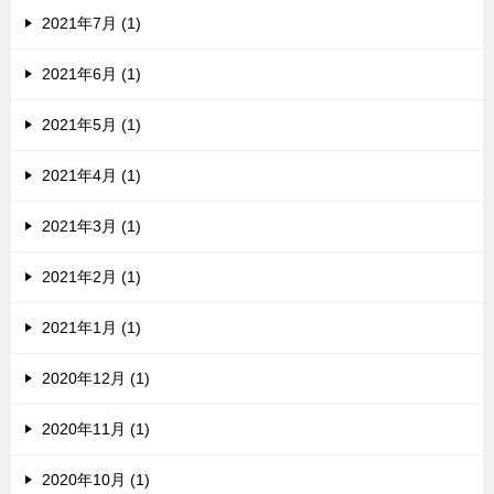
2021年7月 (1)
2021年6月 (1)
2021年5月 (1)
2021年4月 (1)
2021年3月 (1)
2021年2月 (1)
2021年1月 (1)
2020年12月 (1)
2020年11月 (1)
2020年10月 (1)