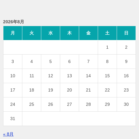
2026年8月
月
火
水
木
金
土
日
1
2
3
4
5
6
7
8
9
10
11
12
13
14
15
16
17
18
19
20
21
22
23
24
25
26
27
28
29
30
31
« 8月