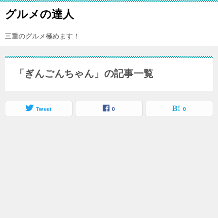
グルメの達人
三重のグルメ極めます！
「ぎんごんちゃん」の記事一覧
Tweet
0
0