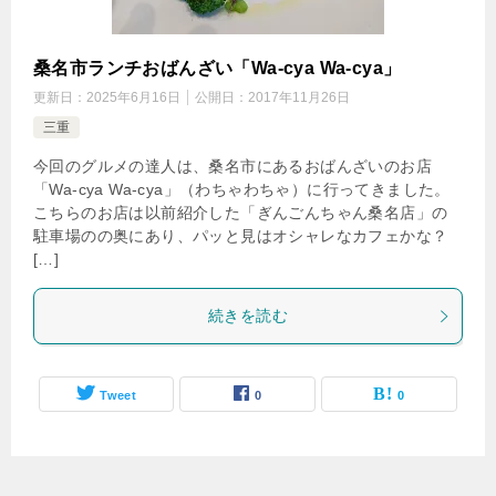
桑名市ランチおばんざい「Wa-cya Wa-cya」
更新日：
2025年6月16日
公開日：
2017年11月26日
三重
今回のグルメの達人は、桑名市にあるおばんざいのお店
「Wa-cya Wa-cya」（わちゃわちゃ）に行ってきました。
こちらのお店は以前紹介した「ぎんごんちゃん桑名店」の
駐車場のの奥にあり、パッと見はオシャレなカフェかな？
[…]
続きを読む
Tweet
0
0