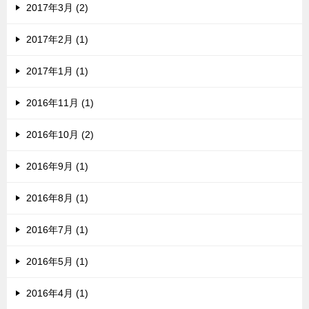
2017年3月 (2)
2017年2月 (1)
2017年1月 (1)
2016年11月 (1)
2016年10月 (2)
2016年9月 (1)
2016年8月 (1)
2016年7月 (1)
2016年5月 (1)
2016年4月 (1)