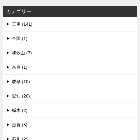
カテゴリー
三重 (141)
全国 (1)
和歌山 (3)
奈良 (1)
岐阜 (10)
愛知 (26)
栃木 (2)
滋賀 (5)
石川 (2)