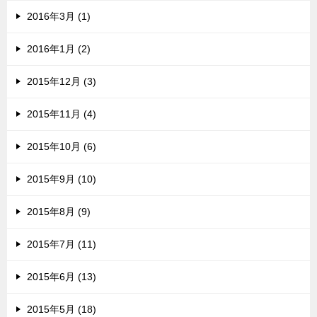
2016年3月 (1)
2016年1月 (2)
2015年12月 (3)
2015年11月 (4)
2015年10月 (6)
2015年9月 (10)
2015年8月 (9)
2015年7月 (11)
2015年6月 (13)
2015年5月 (18)