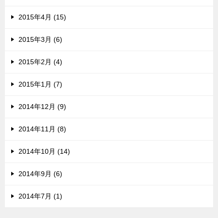
2015年4月 (15)
2015年3月 (6)
2015年2月 (4)
2015年1月 (7)
2014年12月 (9)
2014年11月 (8)
2014年10月 (14)
2014年9月 (6)
2014年7月 (1)