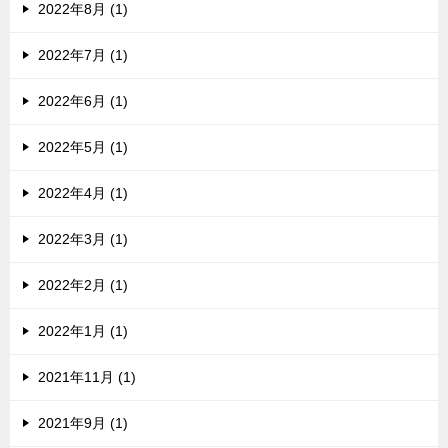
2022年8月 (1)
2022年7月 (1)
2022年6月 (1)
2022年5月 (1)
2022年4月 (1)
2022年3月 (1)
2022年2月 (1)
2022年1月 (1)
2021年11月 (1)
2021年9月 (1)