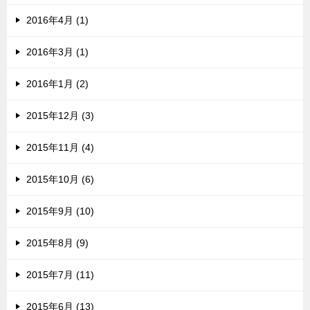
2016年4月 (1)
2016年3月 (1)
2016年1月 (2)
2015年12月 (3)
2015年11月 (4)
2015年10月 (6)
2015年9月 (10)
2015年8月 (9)
2015年7月 (11)
2015年6月 (13)