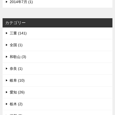
2014年7月 (1)
カテゴリー
三重 (141)
全国 (1)
和歌山 (3)
奈良 (1)
岐阜 (10)
愛知 (26)
栃木 (2)