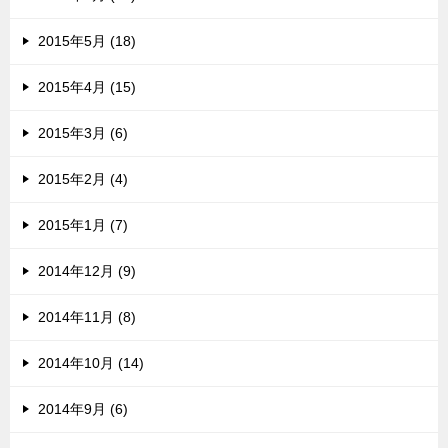
2015年5月 (18)
2015年4月 (15)
2015年3月 (6)
2015年2月 (4)
2015年1月 (7)
2014年12月 (9)
2014年11月 (8)
2014年10月 (14)
2014年9月 (6)