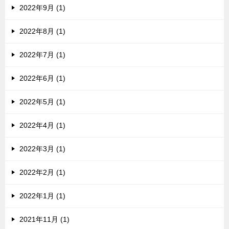
2022年9月 (1)
2022年8月 (1)
2022年7月 (1)
2022年6月 (1)
2022年5月 (1)
2022年4月 (1)
2022年3月 (1)
2022年2月 (1)
2022年1月 (1)
2021年11月 (1)