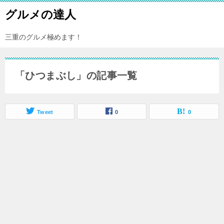
グルメの達人
三重のグルメ極めます！
「ひつまぶし」の記事一覧
Tweet
0
0