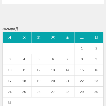
2026年8月
月
火
水
木
金
土
日
1
2
3
4
5
6
7
8
9
10
11
12
13
14
15
16
17
18
19
20
21
22
23
24
25
26
27
28
29
30
31