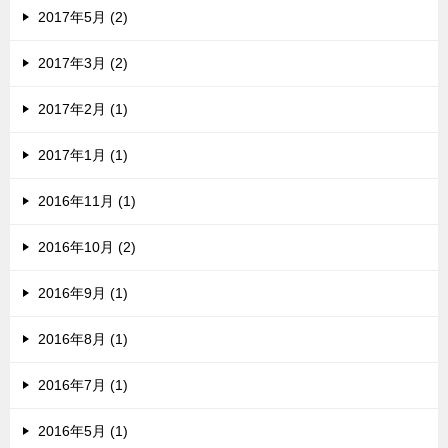
2017年5月 (2)
2017年3月 (2)
2017年2月 (1)
2017年1月 (1)
2016年11月 (1)
2016年10月 (2)
2016年9月 (1)
2016年8月 (1)
2016年7月 (1)
2016年5月 (1)