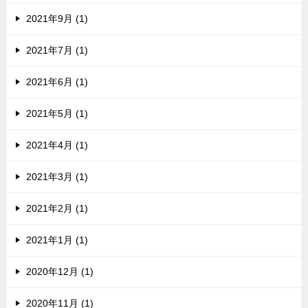
2021年9月 (1)
2021年7月 (1)
2021年6月 (1)
2021年5月 (1)
2021年4月 (1)
2021年3月 (1)
2021年2月 (1)
2021年1月 (1)
2020年12月 (1)
2020年11月 (1)