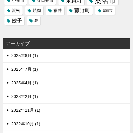
桑名市
東員町
小牧市
春日井市
菰野町
福井
浜松
焼肉
越前市
餃子
鰻
アーカイブ
2025年8月 (1)
2025年7月 (1)
2025年4月 (1)
2023年2月 (1)
2022年11月 (1)
2022年10月 (1)