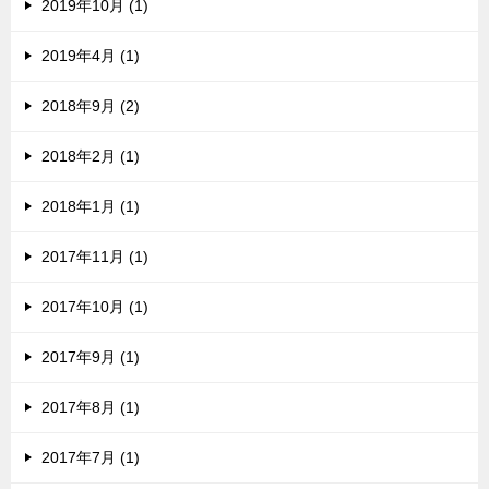
2019年10月 (1)
2019年4月 (1)
2018年9月 (2)
2018年2月 (1)
2018年1月 (1)
2017年11月 (1)
2017年10月 (1)
2017年9月 (1)
2017年8月 (1)
2017年7月 (1)