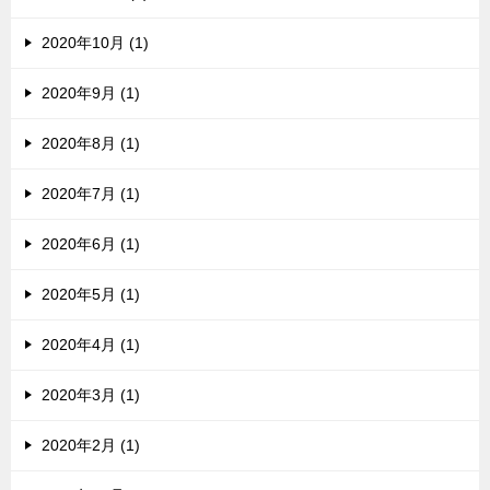
2020年10月 (1)
2020年9月 (1)
2020年8月 (1)
2020年7月 (1)
2020年6月 (1)
2020年5月 (1)
2020年4月 (1)
2020年3月 (1)
2020年2月 (1)