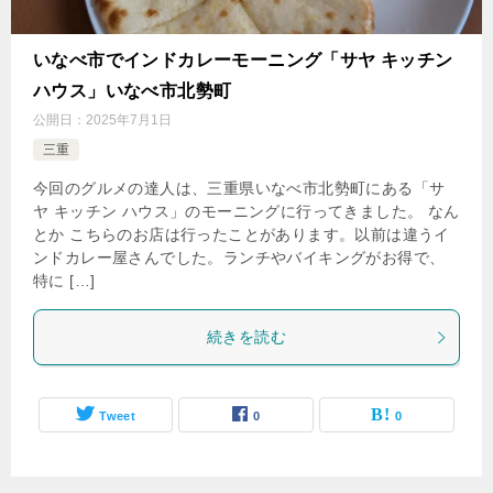
いなべ市でインドカレーモーニング「サヤ キッチン
ハウス」いなべ市北勢町
公開日：
2025年7月1日
三重
今回のグルメの達人は、三重県いなべ市北勢町にある「サ
ヤ キッチン ハウス」のモーニングに行ってきました。 なん
とか こちらのお店は行ったことがあります。以前は違うイ
ンドカレー屋さんでした。ランチやバイキングがお得で、
特に […]
続きを読む
Tweet
0
0