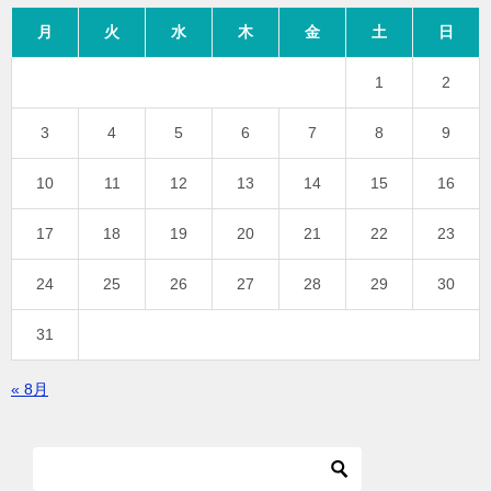
月
火
水
木
金
土
日
1
2
3
4
5
6
7
8
9
10
11
12
13
14
15
16
17
18
19
20
21
22
23
24
25
26
27
28
29
30
31
« 8月