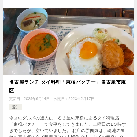
名古屋ランチ タイ料理「東桜パクチー」名古屋市東
区
更新日：
2025年6月14日
公開日：
2023年2月17日
愛知
今回のグルメの達人は、名古屋の東桜にあるタイ料理店
「東桜パクチー」で食事をしてきました。土曜日の1３時す
ぎでしたが、空いていました。 お店の雰囲気は、現地の屋