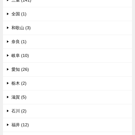
三重 (141)
全国 (1)
和歌山 (3)
奈良 (1)
岐阜 (10)
愛知 (26)
栃木 (2)
滋賀 (5)
石川 (2)
福井 (12)