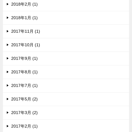
2018年2月 (1)
2018年1月 (1)
2017年11月 (1)
2017年10月 (1)
2017年9月 (1)
2017年8月 (1)
2017年7月 (1)
2017年5月 (2)
2017年3月 (2)
2017年2月 (1)