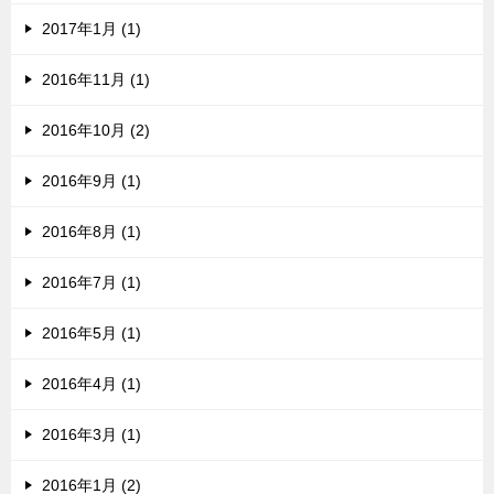
2017年1月 (1)
2016年11月 (1)
2016年10月 (2)
2016年9月 (1)
2016年8月 (1)
2016年7月 (1)
2016年5月 (1)
2016年4月 (1)
2016年3月 (1)
2016年1月 (2)