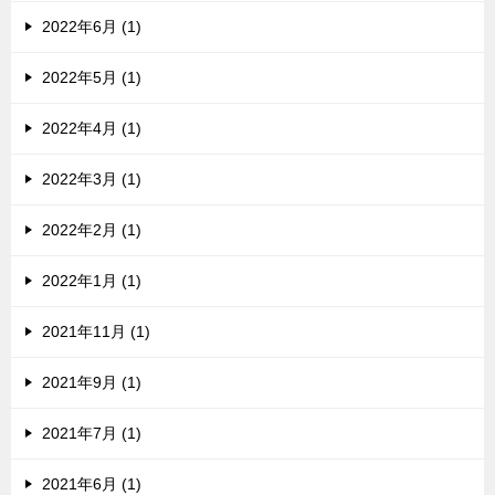
2022年6月 (1)
2022年5月 (1)
2022年4月 (1)
2022年3月 (1)
2022年2月 (1)
2022年1月 (1)
2021年11月 (1)
2021年9月 (1)
2021年7月 (1)
2021年6月 (1)