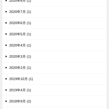
2020年8月 (1)
2020年7月 (1)
2020年6月 (1)
2020年5月 (1)
2020年4月 (1)
2020年3月 (1)
2020年2月 (1)
2019年10月 (1)
2019年4月 (1)
2018年9月 (2)