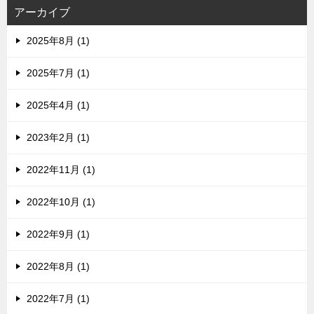
アーカイブ
2025年8月 (1)
2025年7月 (1)
2025年4月 (1)
2023年2月 (1)
2022年11月 (1)
2022年10月 (1)
2022年9月 (1)
2022年8月 (1)
2022年7月 (1)