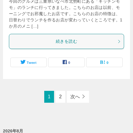
今回のグルメは三重県いなべ市北勢町にある「キッチンモ
モ」のランチに行ってきました。こちらのお店は以前、モ
ーニングでお邪魔したお店です。こちらのお店の特徴は、
日替わりでランチを作るお店が変わっていくところです。1
か月のメニ […]
続きを読む
Tweet
0
0
1
2
次へ
2026年8月