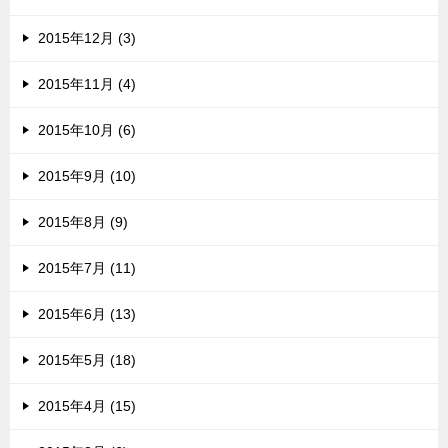
2015年12月 (3)
2015年11月 (4)
2015年10月 (6)
2015年9月 (10)
2015年8月 (9)
2015年7月 (11)
2015年6月 (13)
2015年5月 (18)
2015年4月 (15)