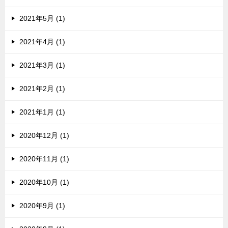
2021年5月 (1)
2021年4月 (1)
2021年3月 (1)
2021年2月 (1)
2021年1月 (1)
2020年12月 (1)
2020年11月 (1)
2020年10月 (1)
2020年9月 (1)