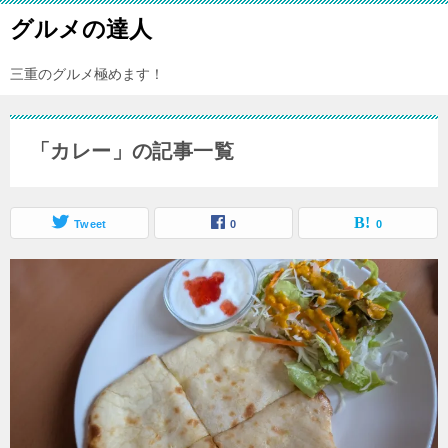
グルメの達人
三重のグルメ極めます！
「カレー」の記事一覧
Tweet
0
0