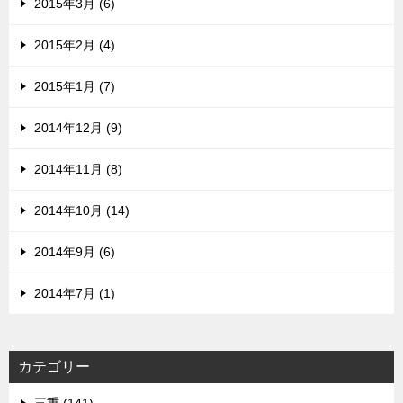
2015年3月 (6)
2015年2月 (4)
2015年1月 (7)
2014年12月 (9)
2014年11月 (8)
2014年10月 (14)
2014年9月 (6)
2014年7月 (1)
カテゴリー