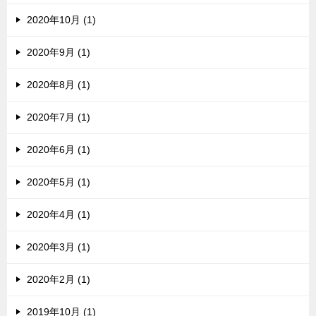
2020年10月 (1)
2020年9月 (1)
2020年8月 (1)
2020年7月 (1)
2020年6月 (1)
2020年5月 (1)
2020年4月 (1)
2020年3月 (1)
2020年2月 (1)
2019年10月 (1)