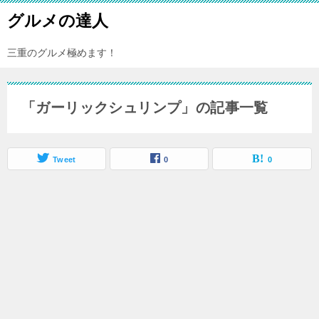
グルメの達人
三重のグルメ極めます！
「ガーリックシュリンプ」の記事一覧
Tweet
0
0