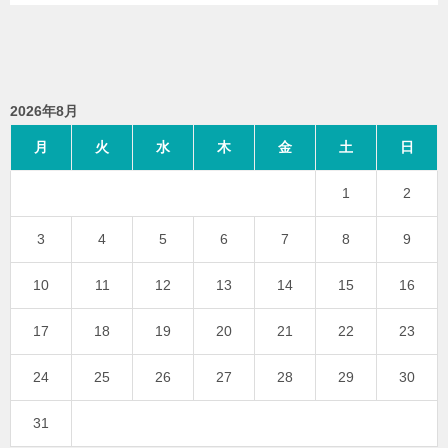
2026年8月
月
火
水
木
金
土
日
1
2
3
4
5
6
7
8
9
10
11
12
13
14
15
16
17
18
19
20
21
22
23
24
25
26
27
28
29
30
31