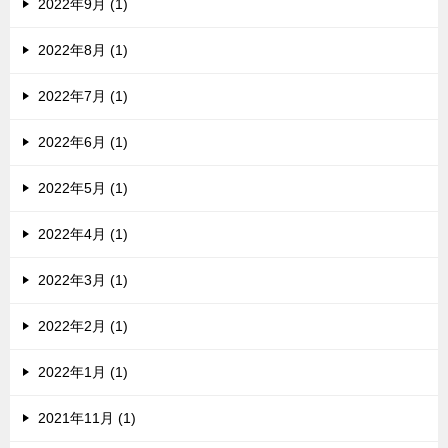
2022年9月 (1)
2022年8月 (1)
2022年7月 (1)
2022年6月 (1)
2022年5月 (1)
2022年4月 (1)
2022年3月 (1)
2022年2月 (1)
2022年1月 (1)
2021年11月 (1)