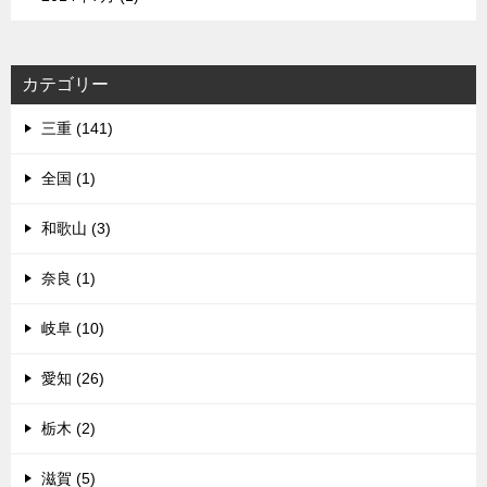
カテゴリー
三重 (141)
全国 (1)
和歌山 (3)
奈良 (1)
岐阜 (10)
愛知 (26)
栃木 (2)
滋賀 (5)