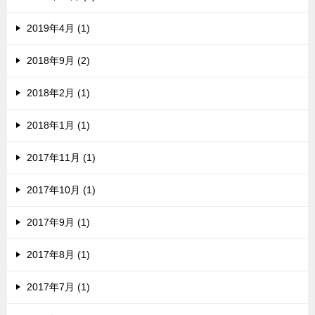
2019年4月 (1)
2018年9月 (2)
2018年2月 (1)
2018年1月 (1)
2017年11月 (1)
2017年10月 (1)
2017年9月 (1)
2017年8月 (1)
2017年7月 (1)