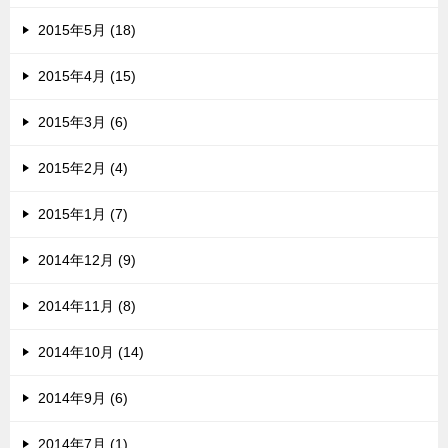
2015年5月 (18)
2015年4月 (15)
2015年3月 (6)
2015年2月 (4)
2015年1月 (7)
2014年12月 (9)
2014年11月 (8)
2014年10月 (14)
2014年9月 (6)
2014年7月 (1)