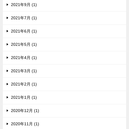
2021年9月 (1)
2021年7月 (1)
2021年6月 (1)
2021年5月 (1)
2021年4月 (1)
2021年3月 (1)
2021年2月 (1)
2021年1月 (1)
2020年12月 (1)
2020年11月 (1)