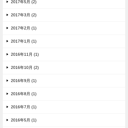
2017年5月 (2)
2017年3月 (2)
2017年2月 (1)
2017年1月 (1)
2016年11月 (1)
2016年10月 (2)
2016年9月 (1)
2016年8月 (1)
2016年7月 (1)
2016年5月 (1)