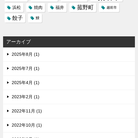
菰野町
福井
浜松
焼肉
越前市
餃子
鰻
アーカイブ
2025年8月 (1)
2025年7月 (1)
2025年4月 (1)
2023年2月 (1)
2022年11月 (1)
2022年10月 (1)