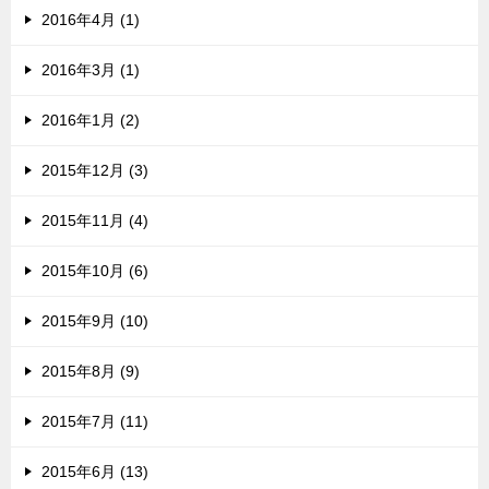
2016年4月 (1)
2016年3月 (1)
2016年1月 (2)
2015年12月 (3)
2015年11月 (4)
2015年10月 (6)
2015年9月 (10)
2015年8月 (9)
2015年7月 (11)
2015年6月 (13)