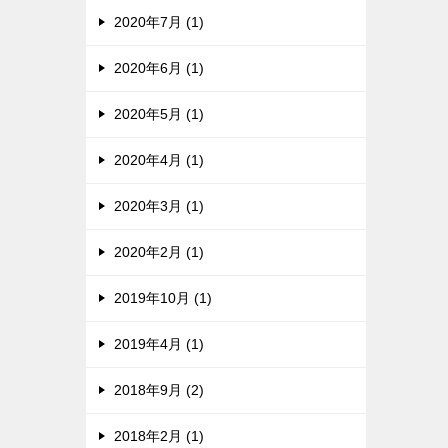
2020年7月 (1)
2020年6月 (1)
2020年5月 (1)
2020年4月 (1)
2020年3月 (1)
2020年2月 (1)
2019年10月 (1)
2019年4月 (1)
2018年9月 (2)
2018年2月 (1)