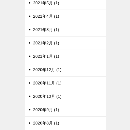
2021年5月 (1)
2021年4月 (1)
2021年3月 (1)
2021年2月 (1)
2021年1月 (1)
2020年12月 (1)
2020年11月 (1)
2020年10月 (1)
2020年9月 (1)
2020年8月 (1)