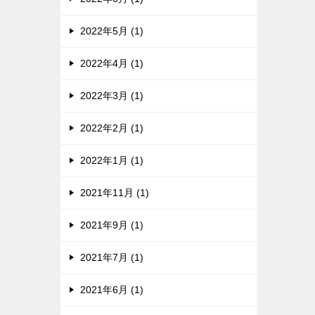
2022年5月 (1)
2022年4月 (1)
2022年3月 (1)
2022年2月 (1)
2022年1月 (1)
2021年11月 (1)
2021年9月 (1)
2021年7月 (1)
2021年6月 (1)