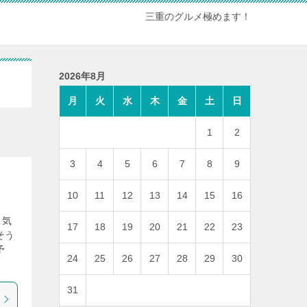
三重のグルメ極めます！
2026年8月
月
火
水
木
金
土
日
1
2
3
4
5
6
7
8
9
10
11
12
13
14
15
16
ら気
17
18
19
20
21
22
23
そう
予
24
25
26
27
28
29
30
31