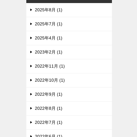
2025年8月 (1)
2025年7月 (1)
2025年4月 (1)
2023年2月 (1)
2022年11月 (1)
2022年10月 (1)
2022年9月 (1)
2022年8月 (1)
2022年7月 (1)
2022年6月 (1)