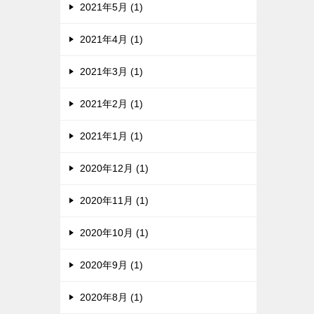
2021年5月 (1)
2021年4月 (1)
2021年3月 (1)
2021年2月 (1)
2021年1月 (1)
2020年12月 (1)
2020年11月 (1)
2020年10月 (1)
2020年9月 (1)
2020年8月 (1)