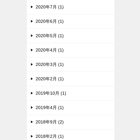
2020年7月 (1)
2020年6月 (1)
2020年5月 (1)
2020年4月 (1)
2020年3月 (1)
2020年2月 (1)
2019年10月 (1)
2019年4月 (1)
2018年9月 (2)
2018年2月 (1)