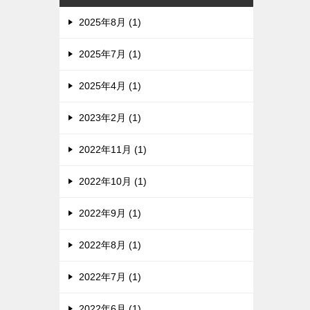
2025年8月 (1)
2025年7月 (1)
2025年4月 (1)
2023年2月 (1)
2022年11月 (1)
2022年10月 (1)
2022年9月 (1)
2022年8月 (1)
2022年7月 (1)
2022年6月 (1)