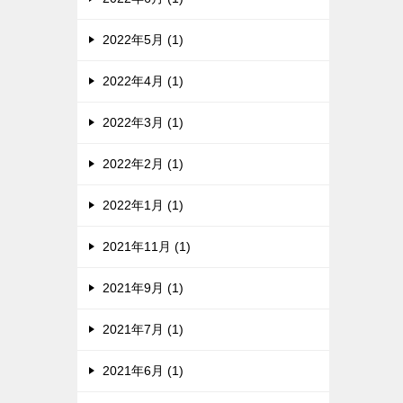
2022年5月 (1)
2022年4月 (1)
2022年3月 (1)
2022年2月 (1)
2022年1月 (1)
2021年11月 (1)
2021年9月 (1)
2021年7月 (1)
2021年6月 (1)