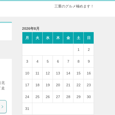
三重のグルメ極めます！
2026年8月
月
火
水
木
金
土
日
1
2
3
4
5
6
7
8
9
10
11
12
13
14
15
16
道北
17
18
19
20
21
22
23
て走
24
25
26
27
28
29
30
31