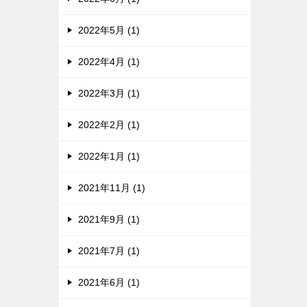
2022年5月 (1)
2022年4月 (1)
2022年3月 (1)
2022年2月 (1)
2022年1月 (1)
2021年11月 (1)
2021年9月 (1)
2021年7月 (1)
2021年6月 (1)