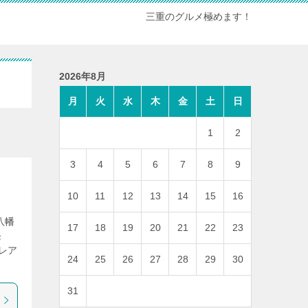
三重のグルメ極めます！
2026年8月
月
火
水
木
金
土
日
1
2
3
4
5
6
7
8
9
10
11
12
13
14
15
16
八幡
17
18
19
20
21
22
23
発
レア
24
25
26
27
28
29
30
31