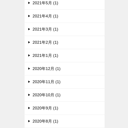
2021年5月 (1)
2021年4月 (1)
2021年3月 (1)
2021年2月 (1)
2021年1月 (1)
2020年12月 (1)
2020年11月 (1)
2020年10月 (1)
2020年9月 (1)
2020年8月 (1)