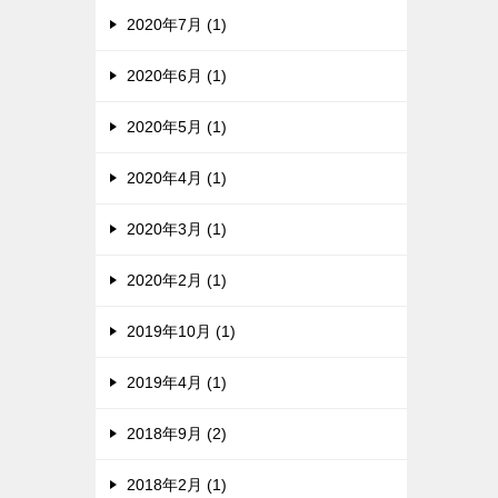
2020年7月 (1)
2020年6月 (1)
2020年5月 (1)
2020年4月 (1)
2020年3月 (1)
2020年2月 (1)
2019年10月 (1)
2019年4月 (1)
2018年9月 (2)
2018年2月 (1)