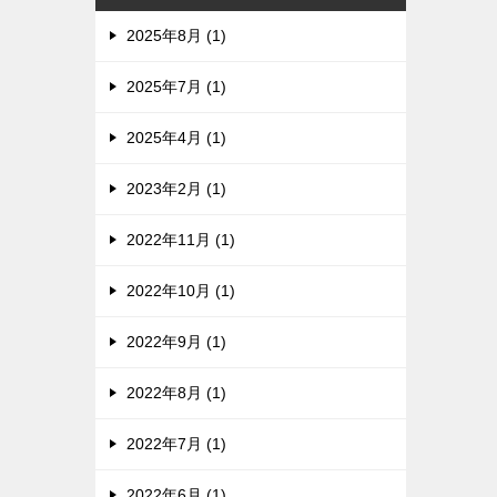
2025年8月 (1)
2025年7月 (1)
2025年4月 (1)
2023年2月 (1)
2022年11月 (1)
2022年10月 (1)
2022年9月 (1)
2022年8月 (1)
2022年7月 (1)
2022年6月 (1)