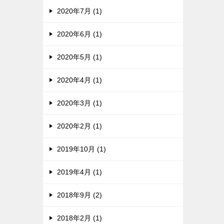
2020年7月 (1)
2020年6月 (1)
2020年5月 (1)
2020年4月 (1)
2020年3月 (1)
2020年2月 (1)
2019年10月 (1)
2019年4月 (1)
2018年9月 (2)
2018年2月 (1)