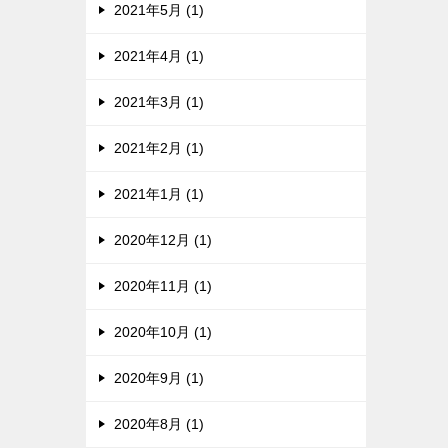
2021年5月 (1)
2021年4月 (1)
2021年3月 (1)
2021年2月 (1)
2021年1月 (1)
2020年12月 (1)
2020年11月 (1)
2020年10月 (1)
2020年9月 (1)
2020年8月 (1)