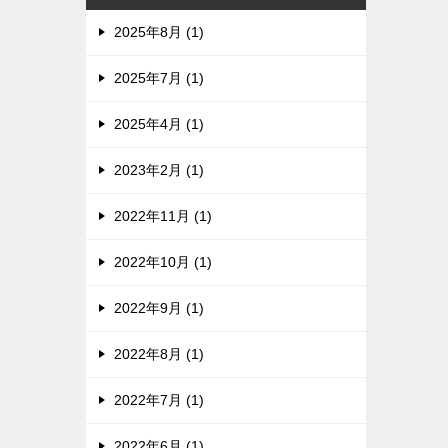
2025年8月 (1)
2025年7月 (1)
2025年4月 (1)
2023年2月 (1)
2022年11月 (1)
2022年10月 (1)
2022年9月 (1)
2022年8月 (1)
2022年7月 (1)
2022年6月 (1)