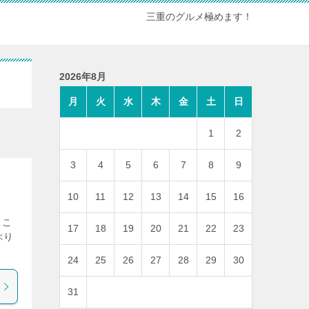
三重のグルメ極めます！
2026年8月
月
火
水
木
金
土
日
1
2
3
4
5
6
7
8
9
10
11
12
13
14
15
16
ここ
17
18
19
20
21
22
23
ぶり
24
25
26
27
28
29
30
31