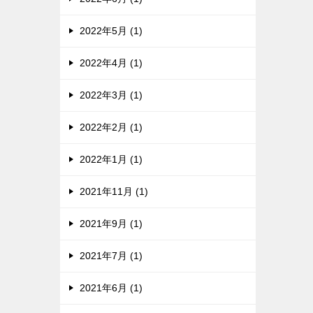
2022年5月 (1)
2022年4月 (1)
2022年3月 (1)
2022年2月 (1)
2022年1月 (1)
2021年11月 (1)
2021年9月 (1)
2021年7月 (1)
2021年6月 (1)