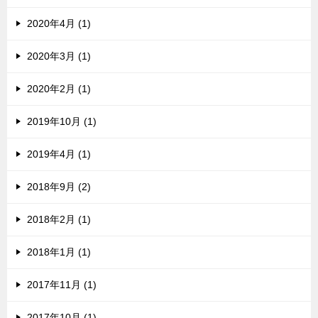
2020年4月 (1)
2020年3月 (1)
2020年2月 (1)
2019年10月 (1)
2019年4月 (1)
2018年9月 (2)
2018年2月 (1)
2018年1月 (1)
2017年11月 (1)
2017年10月 (1)