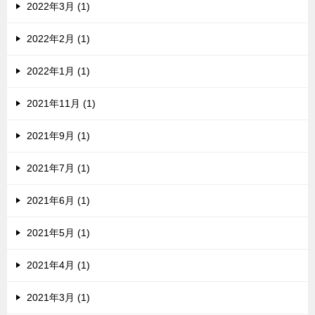
2022年3月 (1)
2022年2月 (1)
2022年1月 (1)
2021年11月 (1)
2021年9月 (1)
2021年7月 (1)
2021年6月 (1)
2021年5月 (1)
2021年4月 (1)
2021年3月 (1)