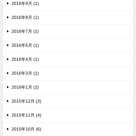
2016年9月 (1)
2016年8月 (1)
2016年7月 (1)
2016年5月 (1)
2016年4月 (1)
2016年3月 (1)
2016年1月 (2)
2015年12月 (3)
2015年11月 (4)
2015年10月 (6)