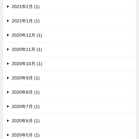
2021年2月 (1)
2021年1月 (1)
2020年12月 (1)
2020年11月 (1)
2020年10月 (1)
2020年9月 (1)
2020年8月 (1)
2020年7月 (1)
2020年6月 (1)
2020年5月 (1)