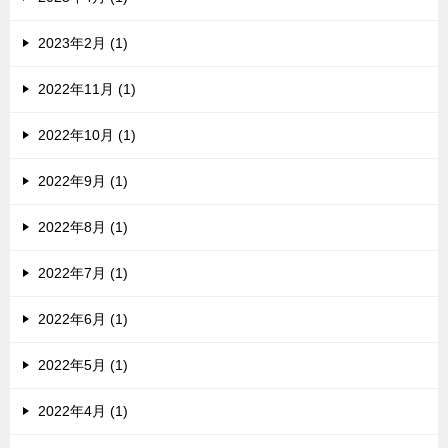
2023年2月 (1)
2022年11月 (1)
2022年10月 (1)
2022年9月 (1)
2022年8月 (1)
2022年7月 (1)
2022年6月 (1)
2022年5月 (1)
2022年4月 (1)