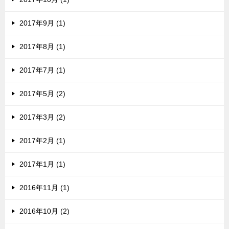
2017年9月 (1)
2017年8月 (1)
2017年7月 (1)
2017年5月 (2)
2017年3月 (2)
2017年2月 (1)
2017年1月 (1)
2016年11月 (1)
2016年10月 (2)