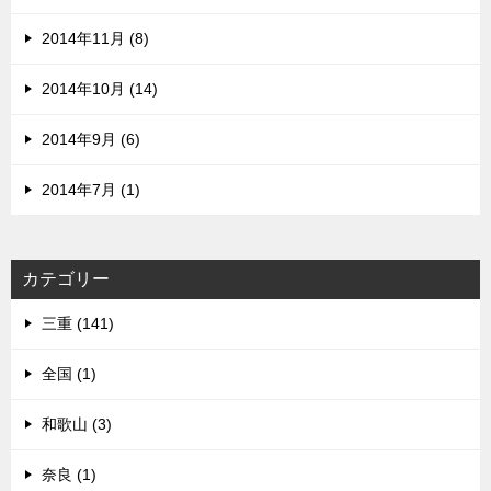
2014年11月 (8)
2014年10月 (14)
2014年9月 (6)
2014年7月 (1)
カテゴリー
三重 (141)
全国 (1)
和歌山 (3)
奈良 (1)