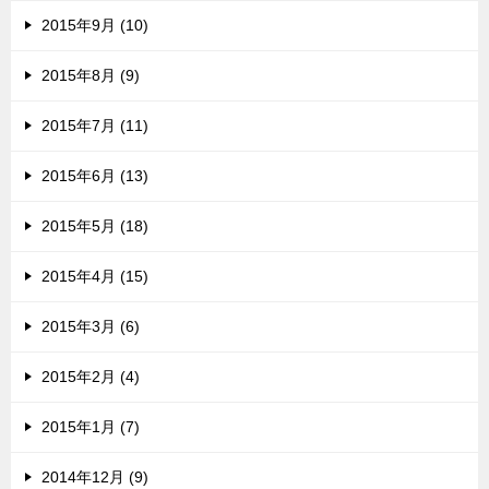
2015年9月 (10)
2015年8月 (9)
2015年7月 (11)
2015年6月 (13)
2015年5月 (18)
2015年4月 (15)
2015年3月 (6)
2015年2月 (4)
2015年1月 (7)
2014年12月 (9)