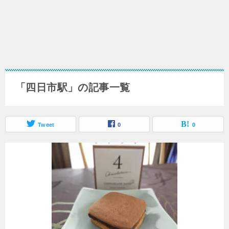
「四日市駅」の記事一覧
Tweet
0
0