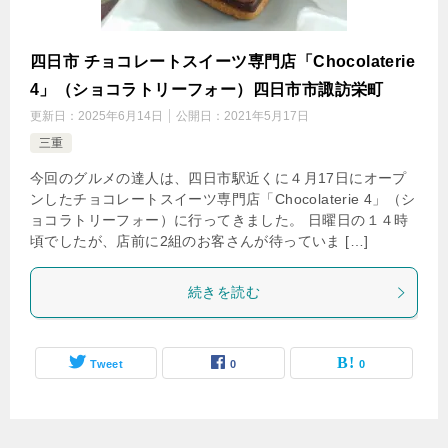
四日市 チョコレートスイーツ専門店「Chocolaterie
4」（ショコラトリーフォー）四日市市諏訪栄町
更新日：
2025年6月14日
公開日：
2021年5月17日
三重
今回のグルメの達人は、四日市駅近くに４月17日にオープ
ンしたチョコレートスイーツ専門店「Chocolaterie 4」（シ
ョコラトリーフォー）に行ってきました。 日曜日の１４時
頃でしたが、店前に2組のお客さんが待っていま […]
続きを読む
Tweet
0
0