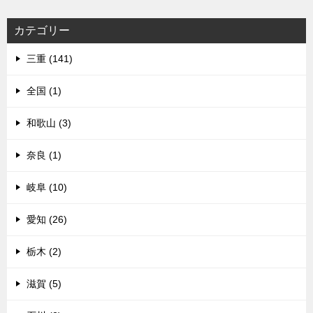
カテゴリー
三重 (141)
全国 (1)
和歌山 (3)
奈良 (1)
岐阜 (10)
愛知 (26)
栃木 (2)
滋賀 (5)