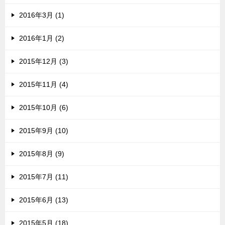
2016年3月 (1)
2016年1月 (2)
2015年12月 (3)
2015年11月 (4)
2015年10月 (6)
2015年9月 (10)
2015年8月 (9)
2015年7月 (11)
2015年6月 (13)
2015年5月 (18)