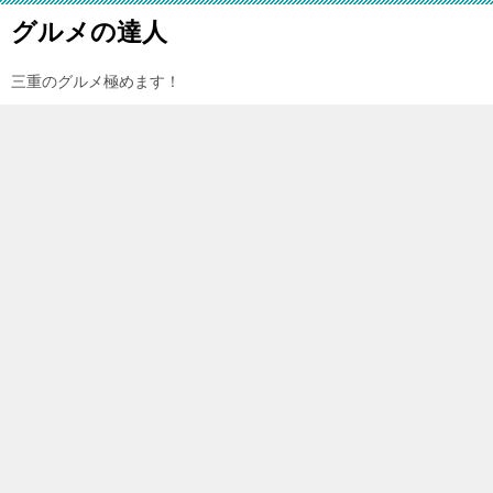
グルメの達人
三重のグルメ極めます！