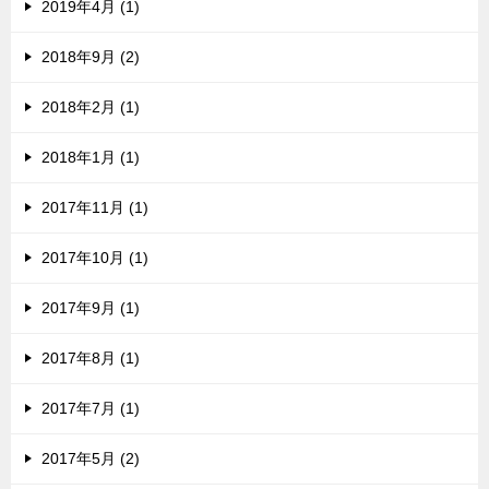
2019年4月 (1)
2018年9月 (2)
2018年2月 (1)
2018年1月 (1)
2017年11月 (1)
2017年10月 (1)
2017年9月 (1)
2017年8月 (1)
2017年7月 (1)
2017年5月 (2)