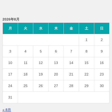
2026年8月
月
火
水
木
金
土
日
1
2
3
4
5
6
7
8
9
10
11
12
13
14
15
16
17
18
19
20
21
22
23
24
25
26
27
28
29
30
31
« 8月