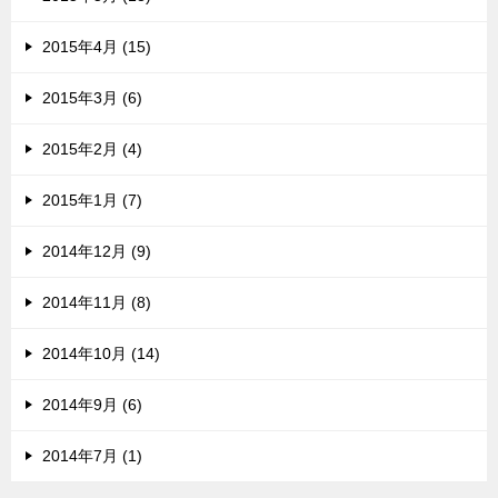
2015年4月 (15)
2015年3月 (6)
2015年2月 (4)
2015年1月 (7)
2014年12月 (9)
2014年11月 (8)
2014年10月 (14)
2014年9月 (6)
2014年7月 (1)