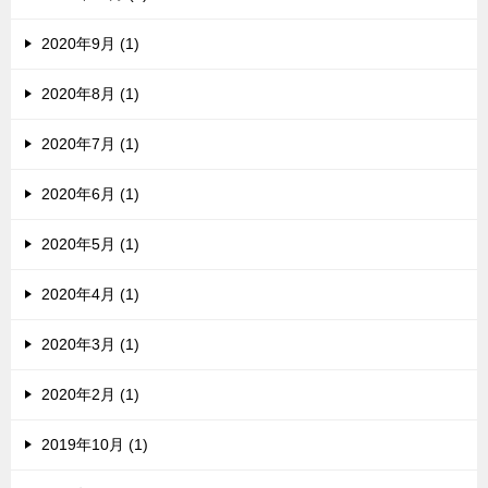
2020年9月 (1)
2020年8月 (1)
2020年7月 (1)
2020年6月 (1)
2020年5月 (1)
2020年4月 (1)
2020年3月 (1)
2020年2月 (1)
2019年10月 (1)