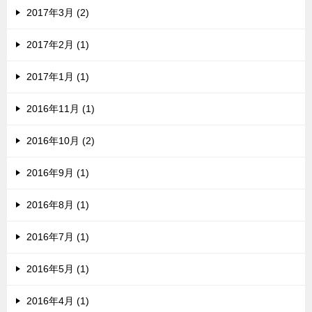
2017年3月 (2)
2017年2月 (1)
2017年1月 (1)
2016年11月 (1)
2016年10月 (2)
2016年9月 (1)
2016年8月 (1)
2016年7月 (1)
2016年5月 (1)
2016年4月 (1)