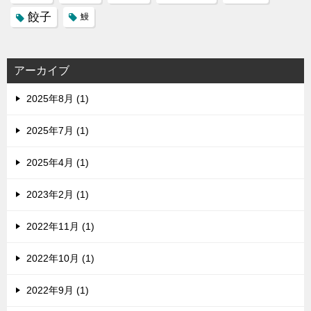
餃子
鰻
アーカイブ
2025年8月 (1)
2025年7月 (1)
2025年4月 (1)
2023年2月 (1)
2022年11月 (1)
2022年10月 (1)
2022年9月 (1)