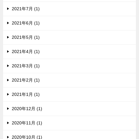
2021年7月 (1)
2021年6月 (1)
2021年5月 (1)
2021年4月 (1)
2021年3月 (1)
2021年2月 (1)
2021年1月 (1)
2020年12月 (1)
2020年11月 (1)
2020年10月 (1)