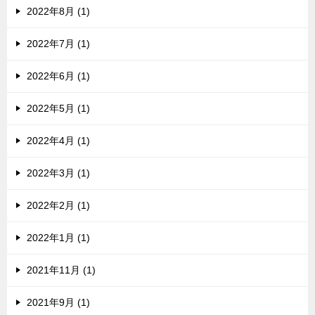
2022年8月 (1)
2022年7月 (1)
2022年6月 (1)
2022年5月 (1)
2022年4月 (1)
2022年3月 (1)
2022年2月 (1)
2022年1月 (1)
2021年11月 (1)
2021年9月 (1)