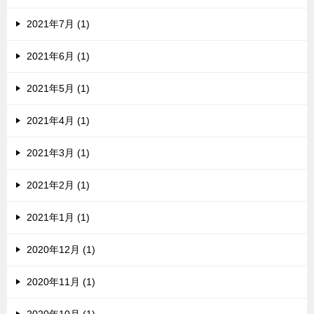
2021年7月 (1)
2021年6月 (1)
2021年5月 (1)
2021年4月 (1)
2021年3月 (1)
2021年2月 (1)
2021年1月 (1)
2020年12月 (1)
2020年11月 (1)