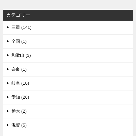
カテゴリー
三重 (141)
全国 (1)
和歌山 (3)
奈良 (1)
岐阜 (10)
愛知 (26)
栃木 (2)
滋賀 (5)