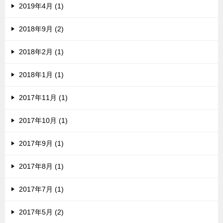
2019年4月 (1)
2018年9月 (2)
2018年2月 (1)
2018年1月 (1)
2017年11月 (1)
2017年10月 (1)
2017年9月 (1)
2017年8月 (1)
2017年7月 (1)
2017年5月 (2)