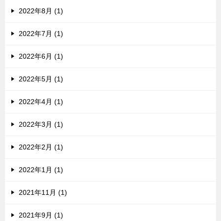
2022年8月 (1)
2022年7月 (1)
2022年6月 (1)
2022年5月 (1)
2022年4月 (1)
2022年3月 (1)
2022年2月 (1)
2022年1月 (1)
2021年11月 (1)
2021年9月 (1)