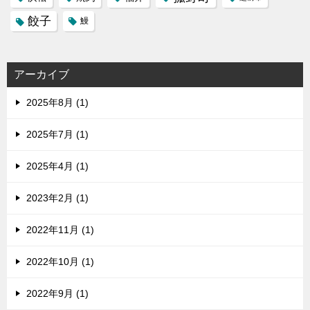
餃子
鰻
アーカイブ
2025年8月 (1)
2025年7月 (1)
2025年4月 (1)
2023年2月 (1)
2022年11月 (1)
2022年10月 (1)
2022年9月 (1)