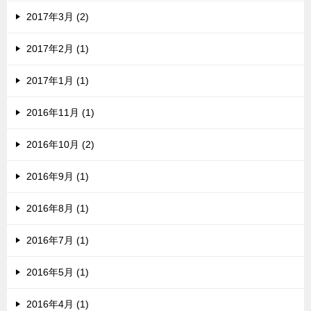
2017年3月 (2)
2017年2月 (1)
2017年1月 (1)
2016年11月 (1)
2016年10月 (2)
2016年9月 (1)
2016年8月 (1)
2016年7月 (1)
2016年5月 (1)
2016年4月 (1)