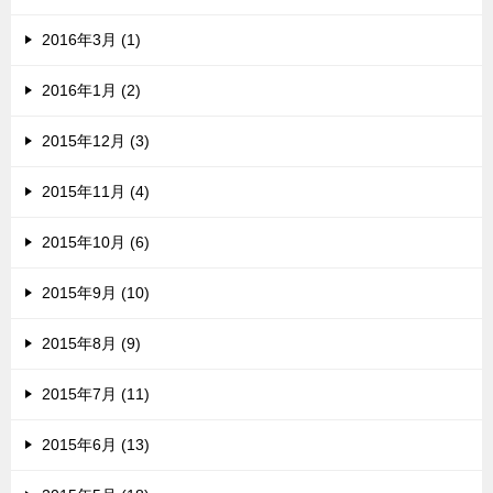
2016年3月 (1)
2016年1月 (2)
2015年12月 (3)
2015年11月 (4)
2015年10月 (6)
2015年9月 (10)
2015年8月 (9)
2015年7月 (11)
2015年6月 (13)