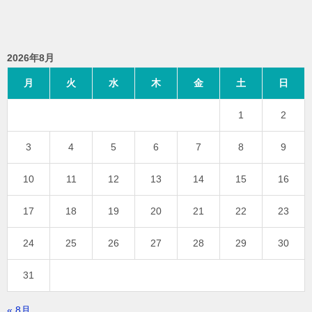
2026年8月
月
火
水
木
金
土
日
1
2
3
4
5
6
7
8
9
10
11
12
13
14
15
16
17
18
19
20
21
22
23
24
25
26
27
28
29
30
31
« 8月