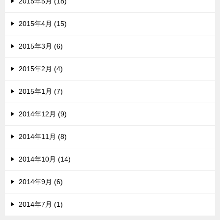
2015年5月 (18)
2015年4月 (15)
2015年3月 (6)
2015年2月 (4)
2015年1月 (7)
2014年12月 (9)
2014年11月 (8)
2014年10月 (14)
2014年9月 (6)
2014年7月 (1)