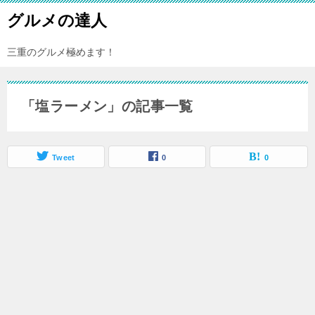
グルメの達人
三重のグルメ極めます！
「塩ラーメン」の記事一覧
Tweet
0
0