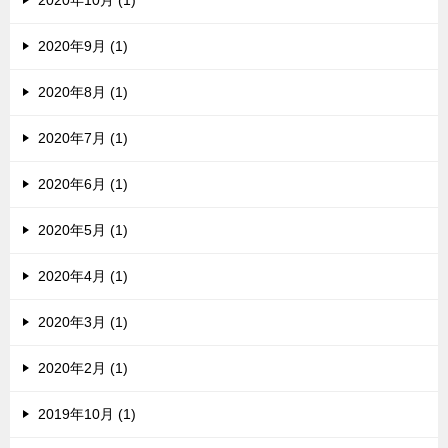
2020年10月 (1)
2020年9月 (1)
2020年8月 (1)
2020年7月 (1)
2020年6月 (1)
2020年5月 (1)
2020年4月 (1)
2020年3月 (1)
2020年2月 (1)
2019年10月 (1)