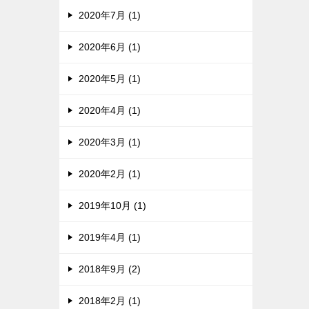
2020年7月 (1)
2020年6月 (1)
2020年5月 (1)
2020年4月 (1)
2020年3月 (1)
2020年2月 (1)
2019年10月 (1)
2019年4月 (1)
2018年9月 (2)
2018年2月 (1)