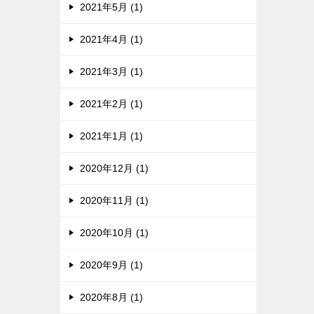
2021年5月 (1)
2021年4月 (1)
2021年3月 (1)
2021年2月 (1)
2021年1月 (1)
2020年12月 (1)
2020年11月 (1)
2020年10月 (1)
2020年9月 (1)
2020年8月 (1)