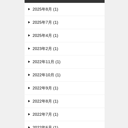
2025年8月 (1)
2025年7月 (1)
2025年4月 (1)
2023年2月 (1)
2022年11月 (1)
2022年10月 (1)
2022年9月 (1)
2022年8月 (1)
2022年7月 (1)
2022年6月 (1)