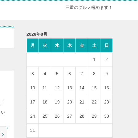
三重のグルメ極めます！
2026年8月
月
火
水
木
金
土
日
1
2
3
4
5
6
7
8
9
10
11
12
13
14
15
16
）」
17
18
19
20
21
22
23
ン
ない
24
25
26
27
28
29
30
31