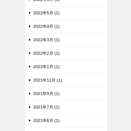
2022年5月 (1)
2022年4月 (1)
2022年3月 (1)
2022年2月 (1)
2022年1月 (1)
2021年11月 (1)
2021年9月 (1)
2021年7月 (1)
2021年6月 (1)