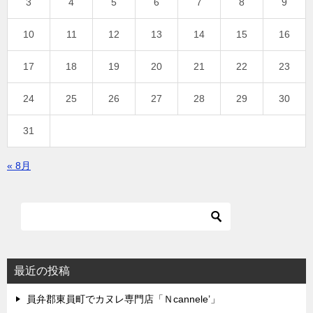
3
4
5
6
7
8
9
10
11
12
13
14
15
16
17
18
19
20
21
22
23
24
25
26
27
28
29
30
31
« 8月
最近の投稿
員弁郡東員町でカヌレ専門店「Ｎcannele’」