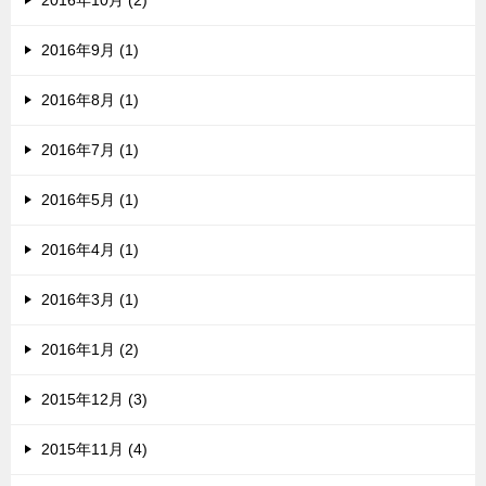
2016年10月 (2)
2016年9月 (1)
2016年8月 (1)
2016年7月 (1)
2016年5月 (1)
2016年4月 (1)
2016年3月 (1)
2016年1月 (2)
2015年12月 (3)
2015年11月 (4)