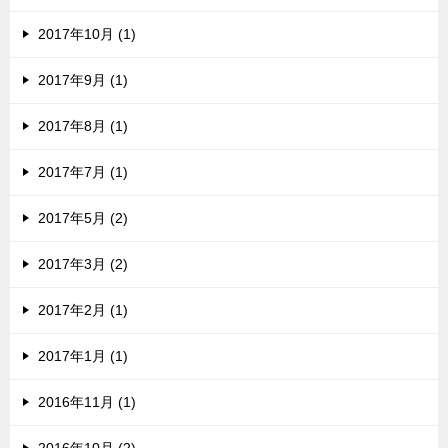
2017年10月 (1)
2017年9月 (1)
2017年8月 (1)
2017年7月 (1)
2017年5月 (2)
2017年3月 (2)
2017年2月 (1)
2017年1月 (1)
2016年11月 (1)