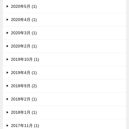
2020年5月 (1)
2020年4月 (1)
2020年3月 (1)
2020年2月 (1)
2019年10月 (1)
2019年4月 (1)
2018年9月 (2)
2018年2月 (1)
2018年1月 (1)
2017年11月 (1)