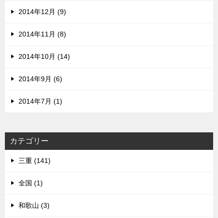
2014年12月 (9)
2014年11月 (8)
2014年10月 (14)
2014年9月 (6)
2014年7月 (1)
カテゴリー
三重 (141)
全国 (1)
和歌山 (3)