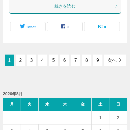
続きを読む
Tweet
0
0
1
2
3
4
5
6
7
8
9
次へ
2026年8月
月
火
水
木
金
土
日
1
2