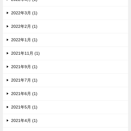
2022年3月 (1)
2022年2月 (1)
2022年1月 (1)
2021年11月 (1)
2021年9月 (1)
2021年7月 (1)
2021年6月 (1)
2021年5月 (1)
2021年4月 (1)