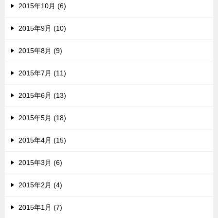
2015年10月 (6)
2015年9月 (10)
2015年8月 (9)
2015年7月 (11)
2015年6月 (13)
2015年5月 (18)
2015年4月 (15)
2015年3月 (6)
2015年2月 (4)
2015年1月 (7)