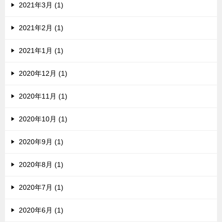
2021年3月 (1)
2021年2月 (1)
2021年1月 (1)
2020年12月 (1)
2020年11月 (1)
2020年10月 (1)
2020年9月 (1)
2020年8月 (1)
2020年7月 (1)
2020年6月 (1)