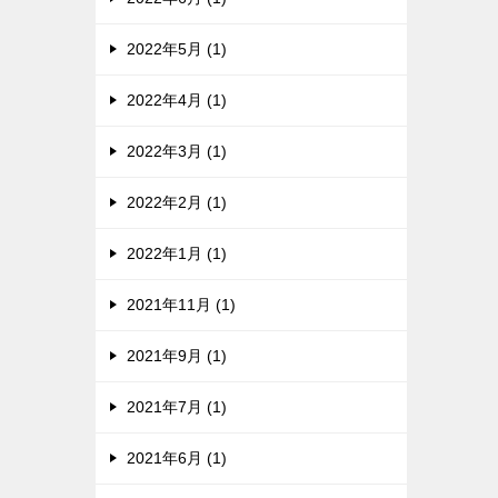
2022年5月 (1)
2022年4月 (1)
2022年3月 (1)
2022年2月 (1)
2022年1月 (1)
2021年11月 (1)
2021年9月 (1)
2021年7月 (1)
2021年6月 (1)