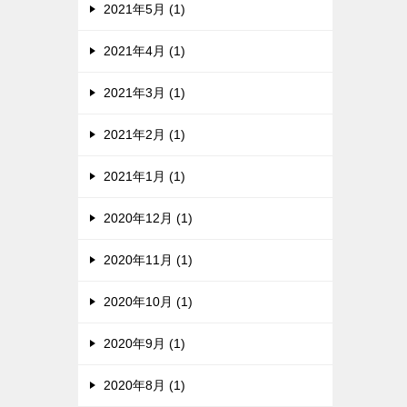
2021年5月 (1)
2021年4月 (1)
2021年3月 (1)
2021年2月 (1)
2021年1月 (1)
2020年12月 (1)
2020年11月 (1)
2020年10月 (1)
2020年9月 (1)
2020年8月 (1)