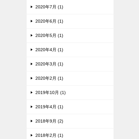
2020年7月 (1)
2020年6月 (1)
2020年5月 (1)
2020年4月 (1)
2020年3月 (1)
2020年2月 (1)
2019年10月 (1)
2019年4月 (1)
2018年9月 (2)
2018年2月 (1)