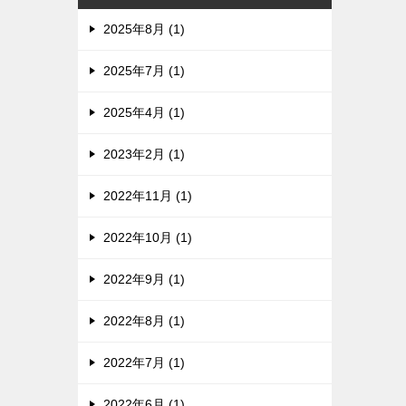
2025年8月 (1)
2025年7月 (1)
2025年4月 (1)
2023年2月 (1)
2022年11月 (1)
2022年10月 (1)
2022年9月 (1)
2022年8月 (1)
2022年7月 (1)
2022年6月 (1)