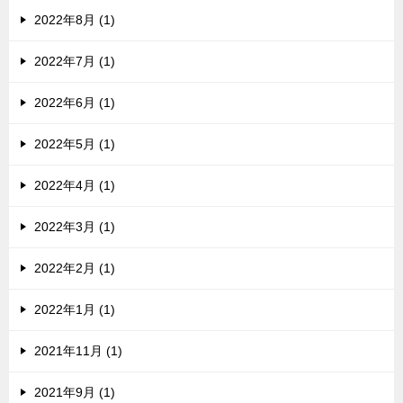
2022年8月 (1)
2022年7月 (1)
2022年6月 (1)
2022年5月 (1)
2022年4月 (1)
2022年3月 (1)
2022年2月 (1)
2022年1月 (1)
2021年11月 (1)
2021年9月 (1)