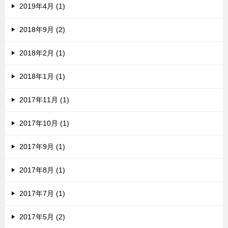
2019年4月 (1)
2018年9月 (2)
2018年2月 (1)
2018年1月 (1)
2017年11月 (1)
2017年10月 (1)
2017年9月 (1)
2017年8月 (1)
2017年7月 (1)
2017年5月 (2)