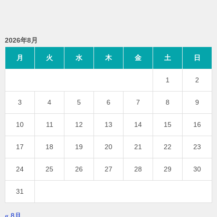
2026年8月
月
火
水
木
金
土
日
1
2
3
4
5
6
7
8
9
10
11
12
13
14
15
16
17
18
19
20
21
22
23
24
25
26
27
28
29
30
31
« 8月