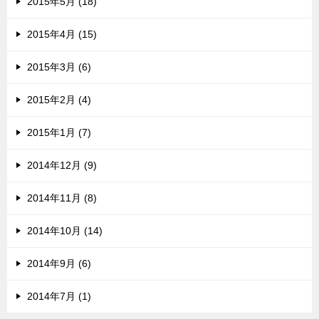
2015年5月 (18)
2015年4月 (15)
2015年3月 (6)
2015年2月 (4)
2015年1月 (7)
2014年12月 (9)
2014年11月 (8)
2014年10月 (14)
2014年9月 (6)
2014年7月 (1)