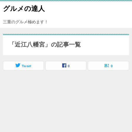
グルメの達人
三重のグルメ極めます！
「近江八幡宮」の記事一覧
Tweet
0
0