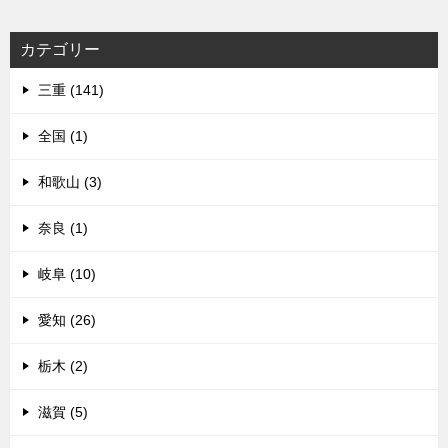
カテゴリー
三重 (141)
全国 (1)
和歌山 (3)
奈良 (1)
岐阜 (10)
愛知 (26)
栃木 (2)
滋賀 (5)