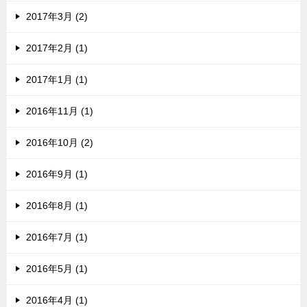
2017年3月 (2)
2017年2月 (1)
2017年1月 (1)
2016年11月 (1)
2016年10月 (2)
2016年9月 (1)
2016年8月 (1)
2016年7月 (1)
2016年5月 (1)
2016年4月 (1)