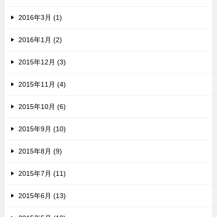
2016年3月 (1)
2016年1月 (2)
2015年12月 (3)
2015年11月 (4)
2015年10月 (6)
2015年9月 (10)
2015年8月 (9)
2015年7月 (11)
2015年6月 (13)