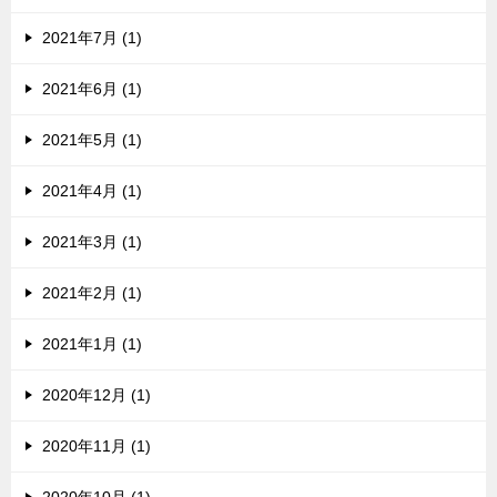
2021年7月 (1)
2021年6月 (1)
2021年5月 (1)
2021年4月 (1)
2021年3月 (1)
2021年2月 (1)
2021年1月 (1)
2020年12月 (1)
2020年11月 (1)