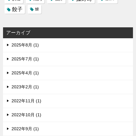
餃子
鰻
アーカイブ
2025年8月 (1)
2025年7月 (1)
2025年4月 (1)
2023年2月 (1)
2022年11月 (1)
2022年10月 (1)
2022年9月 (1)