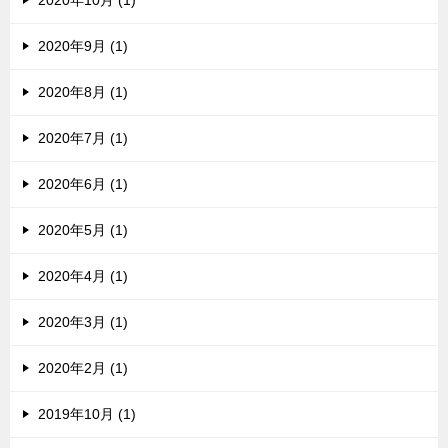
2020年10月 (1)
2020年9月 (1)
2020年8月 (1)
2020年7月 (1)
2020年6月 (1)
2020年5月 (1)
2020年4月 (1)
2020年3月 (1)
2020年2月 (1)
2019年10月 (1)