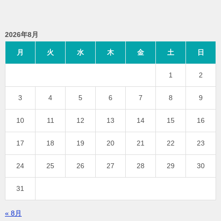
2026年8月
月
火
水
木
金
土
日
1
2
3
4
5
6
7
8
9
10
11
12
13
14
15
16
17
18
19
20
21
22
23
24
25
26
27
28
29
30
31
« 8月