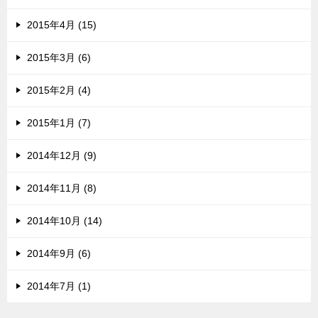
2015年4月 (15)
2015年3月 (6)
2015年2月 (4)
2015年1月 (7)
2014年12月 (9)
2014年11月 (8)
2014年10月 (14)
2014年9月 (6)
2014年7月 (1)