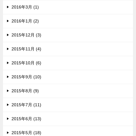
2016年3月 (1)
2016年1月 (2)
2015年12月 (3)
2015年11月 (4)
2015年10月 (6)
2015年9月 (10)
2015年8月 (9)
2015年7月 (11)
2015年6月 (13)
2015年5月 (18)