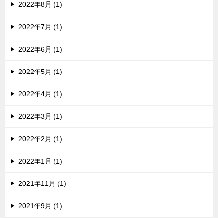
2022年8月 (1)
2022年7月 (1)
2022年6月 (1)
2022年5月 (1)
2022年4月 (1)
2022年3月 (1)
2022年2月 (1)
2022年1月 (1)
2021年11月 (1)
2021年9月 (1)