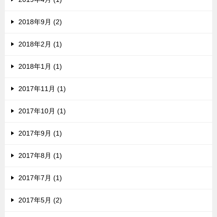
2018年9月 (2)
2018年2月 (1)
2018年1月 (1)
2017年11月 (1)
2017年10月 (1)
2017年9月 (1)
2017年8月 (1)
2017年7月 (1)
2017年5月 (2)