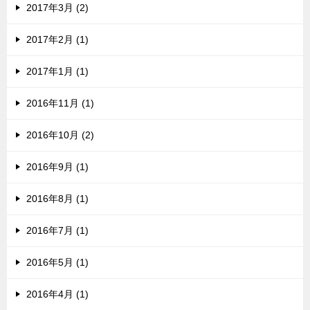
2017年3月 (2)
2017年2月 (1)
2017年1月 (1)
2016年11月 (1)
2016年10月 (2)
2016年9月 (1)
2016年8月 (1)
2016年7月 (1)
2016年5月 (1)
2016年4月 (1)