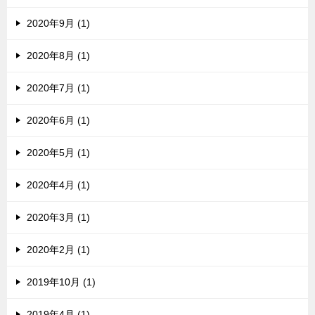
2020年9月 (1)
2020年8月 (1)
2020年7月 (1)
2020年6月 (1)
2020年5月 (1)
2020年4月 (1)
2020年3月 (1)
2020年2月 (1)
2019年10月 (1)
2019年4月 (1)