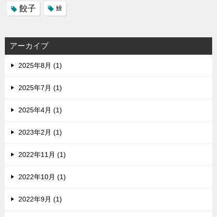
餃子
鰻
アーカイブ
2025年8月 (1)
2025年7月 (1)
2025年4月 (1)
2023年2月 (1)
2022年11月 (1)
2022年10月 (1)
2022年9月 (1)