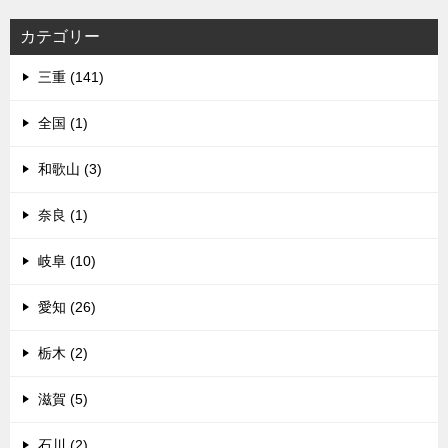
カテゴリー
三重 (141)
全国 (1)
和歌山 (3)
奈良 (1)
岐阜 (10)
愛知 (26)
栃木 (2)
滋賀 (5)
石川 (2)