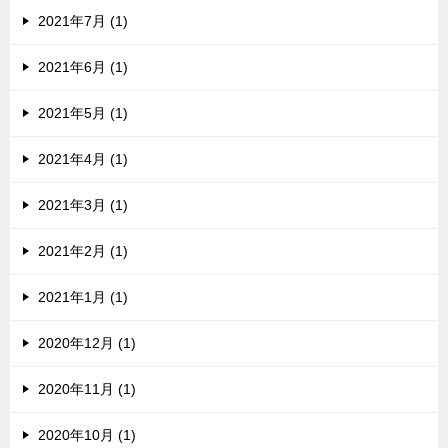
2021年7月 (1)
2021年6月 (1)
2021年5月 (1)
2021年4月 (1)
2021年3月 (1)
2021年2月 (1)
2021年1月 (1)
2020年12月 (1)
2020年11月 (1)
2020年10月 (1)