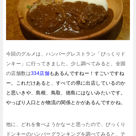
今回のグルメは、ハンバーグレストラン「びっくりド
ンキー」に行ってきました。少し調べてみると、全国
の店舗数は
334店舗
もあるんですねー！すごいですね
ー。これだけあると、すべての県に出店しているのか
と思いきや、島根、鳥取、徳島にはないみたいです。
やっぱり人口とか物流の関係とかがあるんですかね。
他に、どれを食べようかなーと思ったので、びっくり
ドンキーのハンバーグランキングを調べてみると、テ