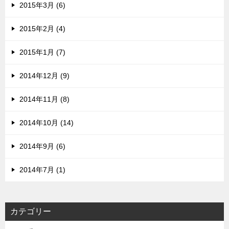
2015年3月 (6)
2015年2月 (4)
2015年1月 (7)
2014年12月 (9)
2014年11月 (8)
2014年10月 (14)
2014年9月 (6)
2014年7月 (1)
カテゴリー