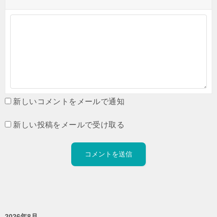
新しいコメントをメールで通知
新しい投稿をメールで受け取る
2026年8月