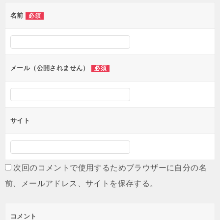
名前
必須
メール（公開されません）
必須
サイト
次回のコメントで使用するためブラウザーに自分の名
前、メールアドレス、サイトを保存する。
コメント