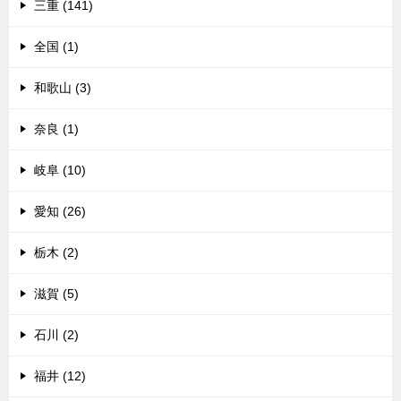
三重 (141)
全国 (1)
和歌山 (3)
奈良 (1)
岐阜 (10)
愛知 (26)
栃木 (2)
滋賀 (5)
石川 (2)
福井 (12)