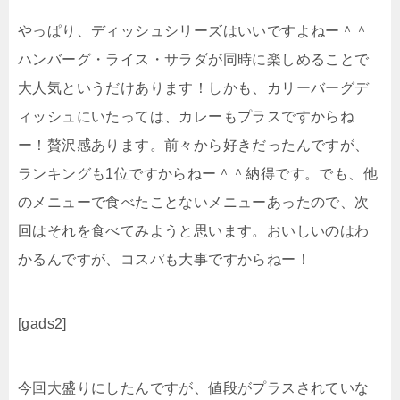
やっぱり、ディッシュシリーズはいいですよねー＾＾
ハンバーグ・ライス・サラダが同時に楽しめることで
大人気というだけあります！しかも、カリーバーグデ
ィッシュにいたっては、カレーもプラスですからね
ー！贅沢感あります。前々から好きだったんですが、
ランキングも1位ですからねー＾＾納得です。でも、他
のメニューで食べたことないメニューあったので、次
回はそれを食べてみようと思います。おいしいのはわ
かるんですが、コスパも大事ですからねー！
[gads2]
今回大盛りにしたんですが、値段がプラスされていな