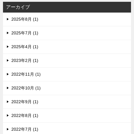
アーカイブ
2025年8月 (1)
2025年7月 (1)
2025年4月 (1)
2023年2月 (1)
2022年11月 (1)
2022年10月 (1)
2022年9月 (1)
2022年8月 (1)
2022年7月 (1)