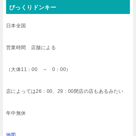
びっくりドンキー
日本全国
営業時間 店舗による
（大体11：00 ～ 0：00）
店によっては26：00、29：00閉店の店もあるみたい
年中無休
地図