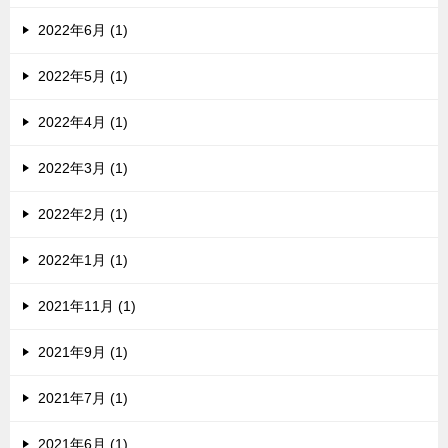
2022年6月 (1)
2022年5月 (1)
2022年4月 (1)
2022年3月 (1)
2022年2月 (1)
2022年1月 (1)
2021年11月 (1)
2021年9月 (1)
2021年7月 (1)
2021年6月 (1)