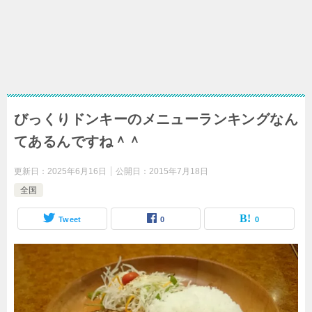
びっくりドンキーのメニューランキングなん
てあるんですね＾＾
更新日：
2025年6月16日
公開日：
2015年7月18日
全国
Tweet
0
0