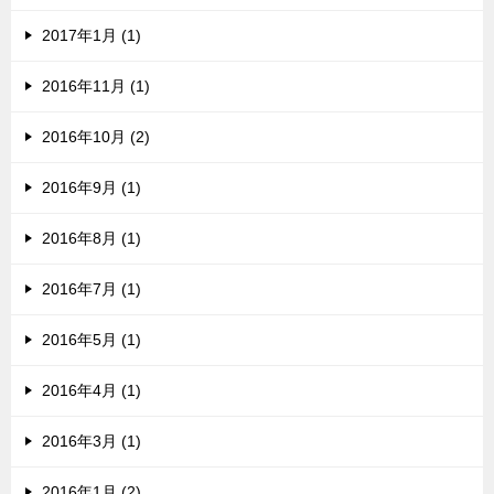
2017年1月 (1)
2016年11月 (1)
2016年10月 (2)
2016年9月 (1)
2016年8月 (1)
2016年7月 (1)
2016年5月 (1)
2016年4月 (1)
2016年3月 (1)
2016年1月 (2)