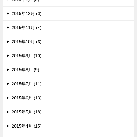
2015年12月 (3)
2015年11月 (4)
2015年10月 (6)
2015年9月 (10)
2015年8月 (9)
2015年7月 (11)
2015年6月 (13)
2015年5月 (18)
2015年4月 (15)