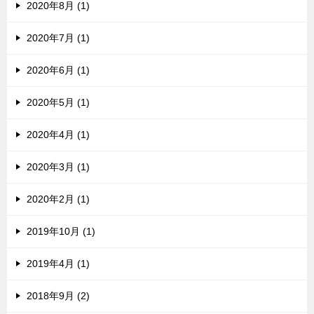
2020年8月 (1)
2020年7月 (1)
2020年6月 (1)
2020年5月 (1)
2020年4月 (1)
2020年3月 (1)
2020年2月 (1)
2019年10月 (1)
2019年4月 (1)
2018年9月 (2)