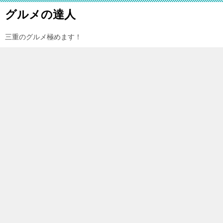
グルメの達人
三重のグルメ極めます！