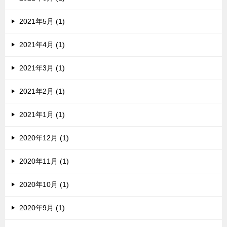
2021年5月 (1)
2021年4月 (1)
2021年3月 (1)
2021年2月 (1)
2021年1月 (1)
2020年12月 (1)
2020年11月 (1)
2020年10月 (1)
2020年9月 (1)