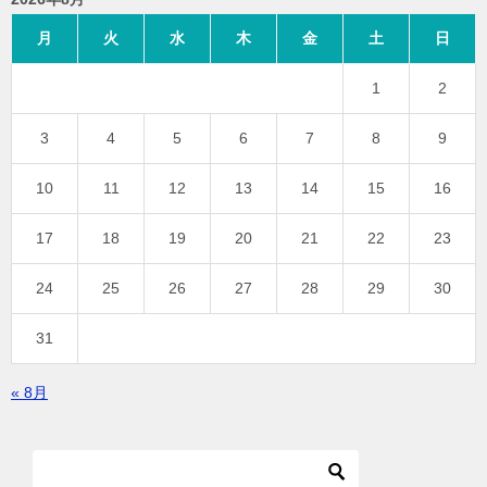
月
火
水
木
金
土
日
1
2
3
4
5
6
7
8
9
10
11
12
13
14
15
16
17
18
19
20
21
22
23
24
25
26
27
28
29
30
31
« 8月