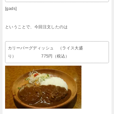
[gads]
ということで、今回注文したのは
カリーバーグディッシュ （ライス大盛
り） 775円（税込）