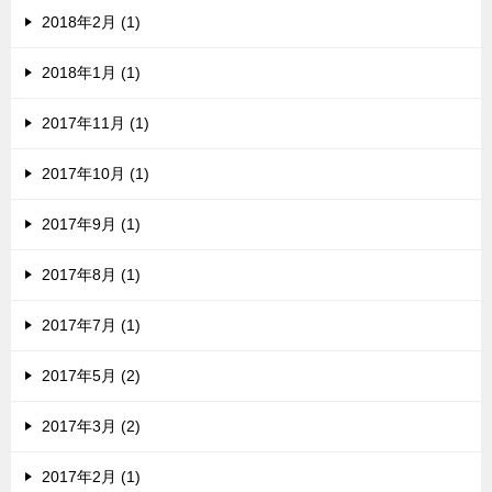
2018年2月 (1)
2018年1月 (1)
2017年11月 (1)
2017年10月 (1)
2017年9月 (1)
2017年8月 (1)
2017年7月 (1)
2017年5月 (2)
2017年3月 (2)
2017年2月 (1)