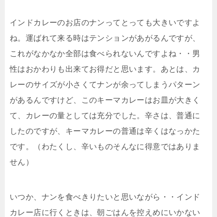
インドカレーのお店のナンってとっても大きいですよ
ね。運ばれて来る時はテンションがあがるんですが、
これがなかなか全部は食べられないんですよね・・男
性はおかわりも出来てお得だと思います。あとは、カ
レーのサイズが小さくてナンが余ってしまうパターン
があるんですけど、このキーマカレーはお皿が大きく
て、カレーの量としては充分でした。辛さは、普通に
したのですが、キーマカレーの普通は辛くはなっかた
です。（わたくし、辛いものそんなに得意ではありま
せん）
いつか、ナンを食べきりたいと思いながら・・インド
カレー店に行くときは、朝ごはんを控えめにいかない