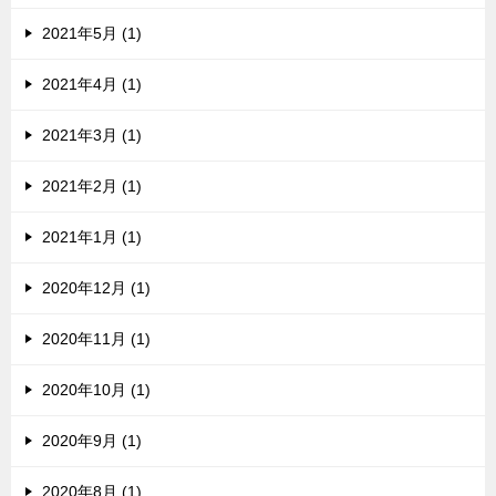
2021年5月 (1)
2021年4月 (1)
2021年3月 (1)
2021年2月 (1)
2021年1月 (1)
2020年12月 (1)
2020年11月 (1)
2020年10月 (1)
2020年9月 (1)
2020年8月 (1)