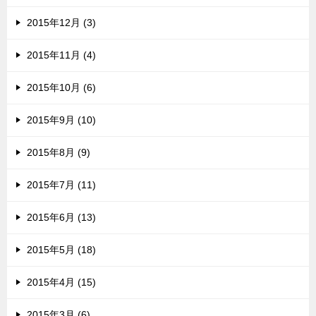
2015年12月 (3)
2015年11月 (4)
2015年10月 (6)
2015年9月 (10)
2015年8月 (9)
2015年7月 (11)
2015年6月 (13)
2015年5月 (18)
2015年4月 (15)
2015年3月 (6)