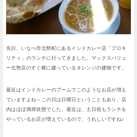
先日、いなべ市北勢町にあるインドカレー店「プロキ
リティ」のランチに行ってきました。マックスバリュ
ー北勢店のすぐ横に建っているオレンジの建物です。
最近はインドカレーのブームでこのようなお店が増え
ていますよね～この日は日曜日ということもあり、店
内はほぼ満席状態でした。最近は、土日祝もランチを
やっているお店が増えているので、うれしいですね♪