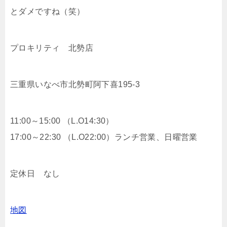
とダメですね（笑）
プロキリティ 北勢店
三重県いなべ市北勢町阿下喜195-3
11:00～15:00 （L.O14:30）
17:00～22:30 （L.O22:00）ランチ営業、日曜営業
定休日 なし
地図