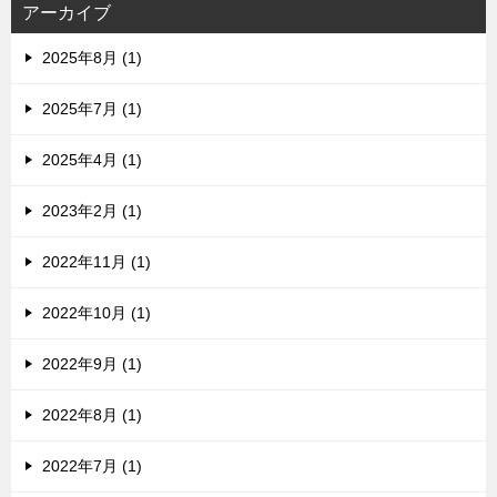
アーカイブ
2025年8月 (1)
2025年7月 (1)
2025年4月 (1)
2023年2月 (1)
2022年11月 (1)
2022年10月 (1)
2022年9月 (1)
2022年8月 (1)
2022年7月 (1)