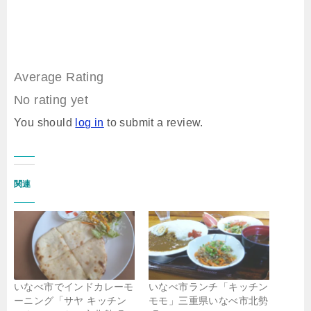
Average Rating
No rating yet
You should
log in
to submit a review.
関連
いなべ市でインドカレーモ
いなべ市ランチ「キッチン
ーニング「サヤ キッチン
モモ」三重県いなべ市北勢