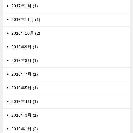
2017年1月 (1)
2016年11月 (1)
2016年10月 (2)
2016年9月 (1)
2016年8月 (1)
2016年7月 (1)
2016年5月 (1)
2016年4月 (1)
2016年3月 (1)
2016年1月 (2)