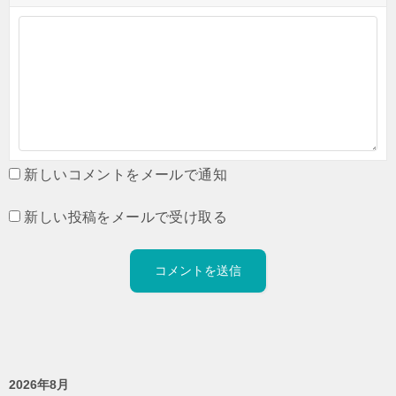
新しいコメントをメールで通知
新しい投稿をメールで受け取る
2026年8月