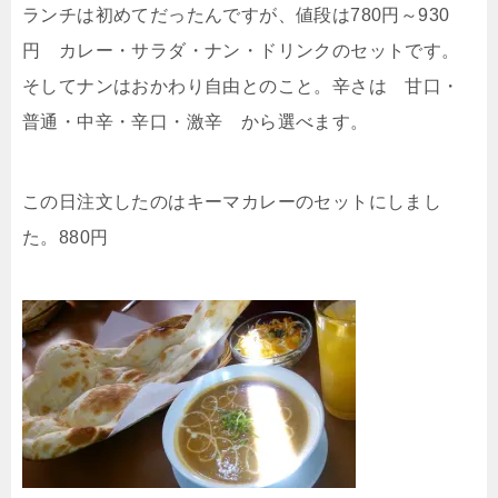
ランチは初めてだったんですが、値段は780円～930
円 カレー・サラダ・ナン・ドリンクのセットです。
そしてナンはおかわり自由とのこと。辛さは 甘口・
普通・中辛・辛口・激辛 から選べます。
この日注文したのはキーマカレーのセットにしまし
た。880円