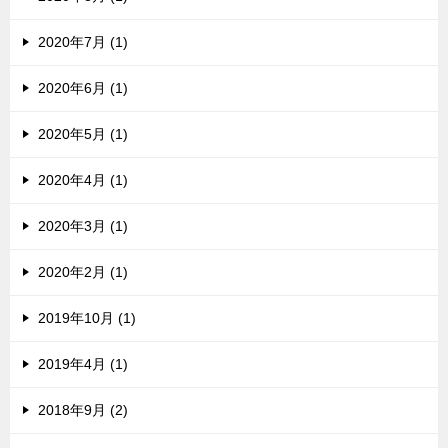
2020年7月 (1)
2020年6月 (1)
2020年5月 (1)
2020年4月 (1)
2020年3月 (1)
2020年2月 (1)
2019年10月 (1)
2019年4月 (1)
2018年9月 (2)