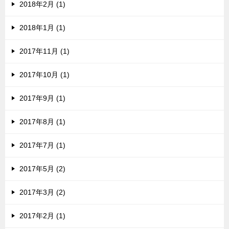
2018年2月 (1)
2018年1月 (1)
2017年11月 (1)
2017年10月 (1)
2017年9月 (1)
2017年8月 (1)
2017年7月 (1)
2017年5月 (2)
2017年3月 (2)
2017年2月 (1)