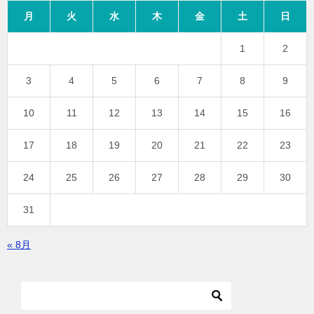
月
火
水
木
金
土
日
1
2
3
4
5
6
7
8
9
10
11
12
13
14
15
16
17
18
19
20
21
22
23
24
25
26
27
28
29
30
31
« 8月