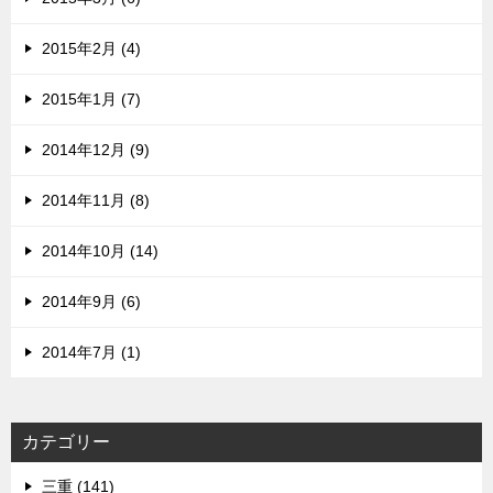
2015年2月 (4)
2015年1月 (7)
2014年12月 (9)
2014年11月 (8)
2014年10月 (14)
2014年9月 (6)
2014年7月 (1)
カテゴリー
三重 (141)