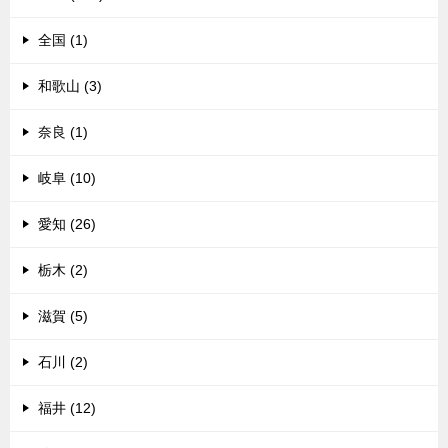
全国 (1)
和歌山 (3)
奈良 (1)
岐阜 (10)
愛知 (26)
栃木 (2)
滋賀 (5)
石川 (2)
福井 (12)