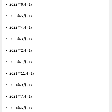
2022年6月 (1)
2022年5月 (1)
2022年4月 (1)
2022年3月 (1)
2022年2月 (1)
2022年1月 (1)
2021年11月 (1)
2021年9月 (1)
2021年7月 (1)
2021年6月 (1)