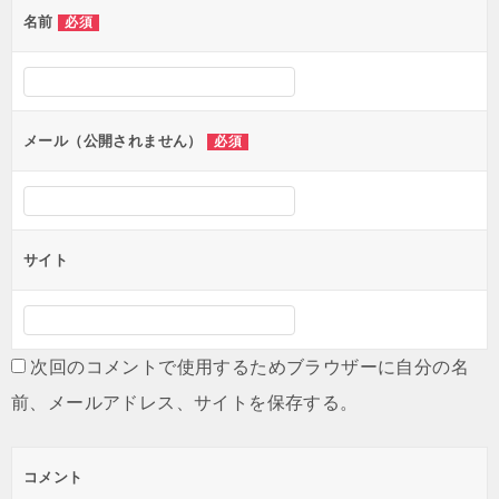
名前
必須
メール（公開されません）
必須
サイト
次回のコメントで使用するためブラウザーに自分の名
前、メールアドレス、サイトを保存する。
コメント