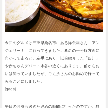
今回のグルメは三重県桑名市にある洋食屋さん「アン
ジェリーナ」に行ってきました。桑名の一号線方面に
向かって走ると、左手にあり、以前紹介した「四川」
や赤ちゃんデパート水谷の近くにあります。前からお
店は知っていましたが、ご近所さんのお勧めで行って
みることにしました。
[gads]
平日のお昼も過ぎた遅めの時間に行ったのですが、駐