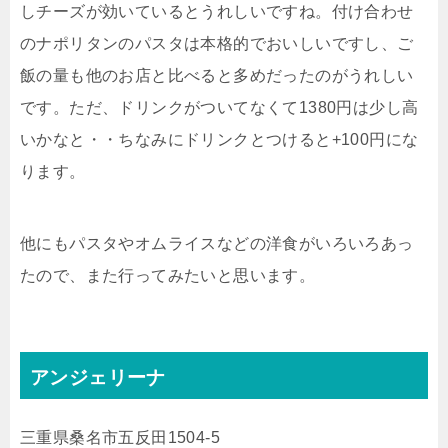
しチーズが効いているとうれしいですね。付け合わせ
のナポリタンのパスタは本格的でおいしいですし、ご
飯の量も他のお店と比べると多めだったのがうれしい
です。ただ、ドリンクがついてなくて1380円は少し高
いかなと・・ちなみにドリンクとつけると+100円にな
ります。
他にもパスタやオムライスなどの洋食がいろいろあっ
たので、また行ってみたいと思います。
アンジェリーナ
三重県桑名市五反田1504-5