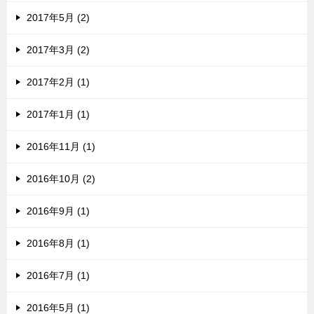
2017年5月 (2)
2017年3月 (2)
2017年2月 (1)
2017年1月 (1)
2016年11月 (1)
2016年10月 (2)
2016年9月 (1)
2016年8月 (1)
2016年7月 (1)
2016年5月 (1)