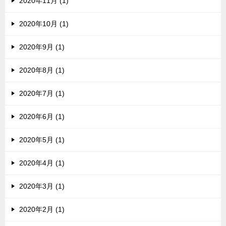
2020年11月 (1)
2020年10月 (1)
2020年9月 (1)
2020年8月 (1)
2020年7月 (1)
2020年6月 (1)
2020年5月 (1)
2020年4月 (1)
2020年3月 (1)
2020年2月 (1)