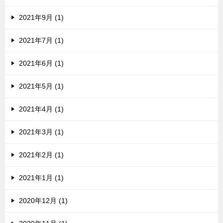
2021年9月 (1)
2021年7月 (1)
2021年6月 (1)
2021年5月 (1)
2021年4月 (1)
2021年3月 (1)
2021年2月 (1)
2021年1月 (1)
2020年12月 (1)