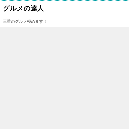
グルメの達人
三重のグルメ極めます！