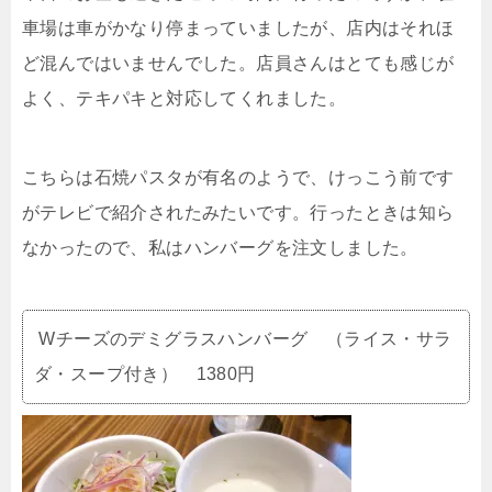
車場は車がかなり停まっていましたが、店内はそれほ
ど混んではいませんでした。店員さんはとても感じが
よく、テキパキと対応してくれました。
こちらは石焼パスタが有名のようで、けっこう前です
がテレビで紹介されたみたいです。行ったときは知ら
なかったので、私はハンバーグを注文しました。
Wチーズのデミグラスハンバーグ （ライス・サラ
ダ・スープ付き） 1380円