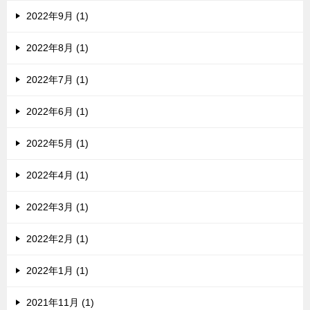
2022年9月 (1)
2022年8月 (1)
2022年7月 (1)
2022年6月 (1)
2022年5月 (1)
2022年4月 (1)
2022年3月 (1)
2022年2月 (1)
2022年1月 (1)
2021年11月 (1)