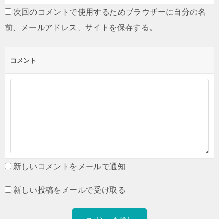
次回のコメントで使用するためブラウザーに自分の名
前、メールアドレス、サイトを保存する。
コメント
新しいコメントをメールで通知
新しい投稿をメールで受け取る