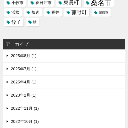
桑名市
東員町
小牧市
春日井市
菰野町
福井
浜松
焼肉
越前市
餃子
鰻
アーカイブ
2025年8月 (1)
2025年7月 (1)
2025年4月 (1)
2023年2月 (1)
2022年11月 (1)
2022年10月 (1)