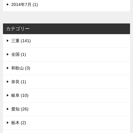
2014年7月 (1)
カテゴリー
三重 (141)
全国 (1)
和歌山 (3)
奈良 (1)
岐阜 (10)
愛知 (26)
栃木 (2)