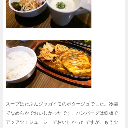
スープはたぶんジャガイモのポタージュでした。冷製
でなめらかでおいしかったです。ハンバーグは鉄板で
アツアツ！ジューシーでおいしかったですが、もう少