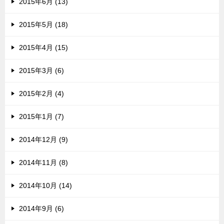
2015年6月 (13)
2015年5月 (18)
2015年4月 (15)
2015年3月 (6)
2015年2月 (4)
2015年1月 (7)
2014年12月 (9)
2014年11月 (8)
2014年10月 (14)
2014年9月 (6)