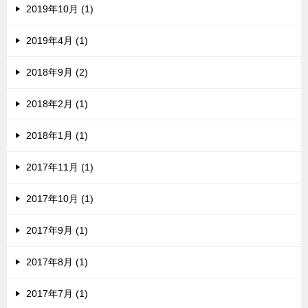
2019年10月 (1)
2019年4月 (1)
2018年9月 (2)
2018年2月 (1)
2018年1月 (1)
2017年11月 (1)
2017年10月 (1)
2017年9月 (1)
2017年8月 (1)
2017年7月 (1)