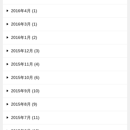
2016年4月 (1)
2016年3月 (1)
2016年1月 (2)
2015年12月 (3)
2015年11月 (4)
2015年10月 (6)
2015年9月 (10)
2015年8月 (9)
2015年7月 (11)