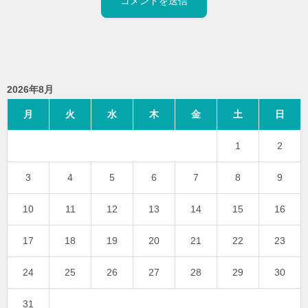
2026年8月
月
火
水
木
金
土
日
1
2
3
4
5
6
7
8
9
10
11
12
13
14
15
16
17
18
19
20
21
22
23
24
25
26
27
28
29
30
31