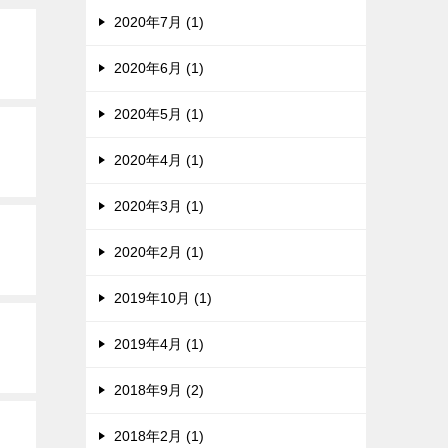
2020年7月 (1)
2020年6月 (1)
2020年5月 (1)
2020年4月 (1)
2020年3月 (1)
2020年2月 (1)
2019年10月 (1)
2019年4月 (1)
2018年9月 (2)
2018年2月 (1)