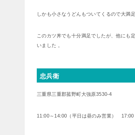
しかも小さなうどんもついてくるので大満
このカツ丼でも十分満足でしたが、他にも
いました 。
忠兵衛
三重県三重郡菰野町大強原3530-4
11:00～14:00（平日は昼のみ営業） 17:00～