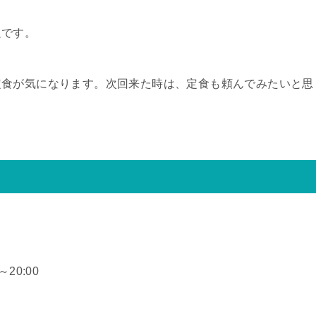
足です。
定食が気になります。次回来た時は、定食も頼んでみたいと思
20:00