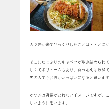
カツ丼が来てびっくりしたことは・・とに
そこにたっぷりのキャベツが敷き詰められ
しくてボリュームもあり、食べ応えは抜群
男の人でもお腹がいっぱいになると思います
かつ丼は野菜がとれないイメージですが、
しいように思います。