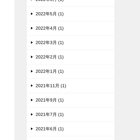
2022年5月 (1)
2022年4月 (1)
2022年3月 (1)
2022年2月 (1)
2022年1月 (1)
2021年11月 (1)
2021年9月 (1)
2021年7月 (1)
2021年6月 (1)