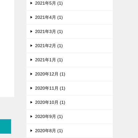
2021年5月 (1)
2021年4月 (1)
2021年3月 (1)
2021年2月 (1)
2021年1月 (1)
2020年12月 (1)
2020年11月 (1)
2020年10月 (1)
2020年9月 (1)
2020年8月 (1)