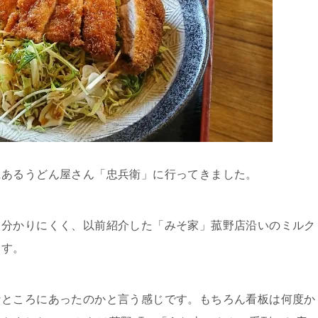
にあるうどん屋さん「忠兵衛」に行ってきました。
し分かりにくく、以前紹介した「みそ家」菰野店沿いのミルク
ます。
なところにあったのかと言う感じです。もちろん看板は何度か