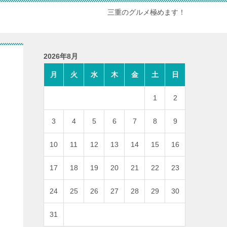
三重のグルメ極めます！
2026年8月
月
火
水
木
金
土
日
1
2
3
4
5
6
7
8
9
10
11
12
13
14
15
16
17
18
19
20
21
22
23
24
25
26
27
28
29
30
31