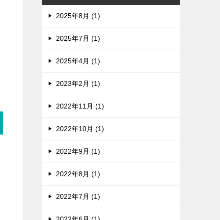
2025年8月 (1)
2025年7月 (1)
2025年4月 (1)
2023年2月 (1)
2022年11月 (1)
2022年10月 (1)
2022年9月 (1)
2022年8月 (1)
2022年7月 (1)
2022年6月 (1)