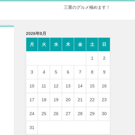
三重のグルメ極めます！
2026年8月
月
火
水
木
金
土
日
1
2
3
4
5
6
7
8
9
10
11
12
13
14
15
16
17
18
19
20
21
22
23
24
25
26
27
28
29
30
31