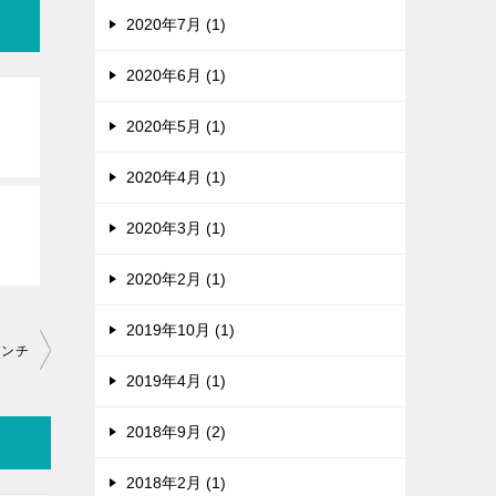
2020年7月 (1)
2020年6月 (1)
2020年5月 (1)
2020年4月 (1)
2020年3月 (1)
2020年2月 (1)
2019年10月 (1)
ランチ
2019年4月 (1)
2018年9月 (2)
2018年2月 (1)