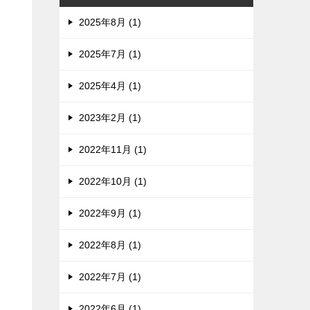
2025年8月 (1)
2025年7月 (1)
2025年4月 (1)
2023年2月 (1)
2022年11月 (1)
2022年10月 (1)
2022年9月 (1)
2022年8月 (1)
2022年7月 (1)
2022年6月 (1)