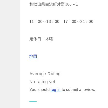
和歌山県白浜町才野368－1
11：00～13：30 17：00～21：00
定休日 木曜
地図
Average Rating
No rating yet
You should
log in
to submit a review.