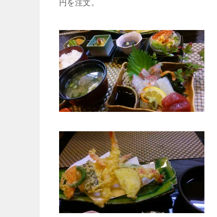
円を注文。