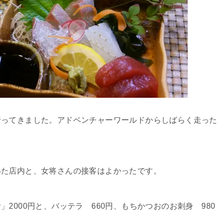
行ってきました。アドベンチャーワールドからしばらく走った
いた店内と、女将さんの接客はよかったです。
2000円と、バッテラ 660円、もちかつおのお刺身 980