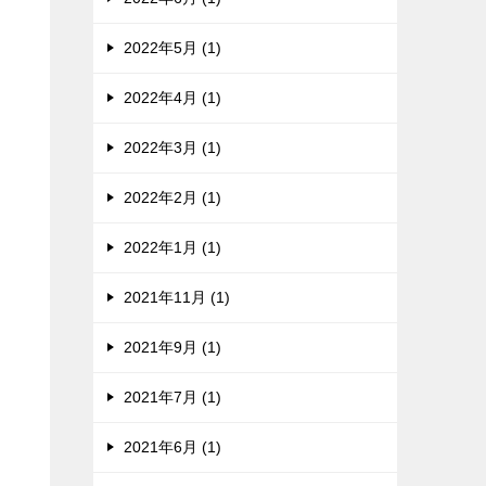
2022年5月 (1)
2022年4月 (1)
2022年3月 (1)
2022年2月 (1)
2022年1月 (1)
2021年11月 (1)
2021年9月 (1)
2021年7月 (1)
2021年6月 (1)