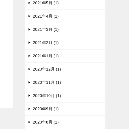
2021年5月 (1)
2021年4月 (1)
2021年3月 (1)
2021年2月 (1)
2021年1月 (1)
2020年12月 (1)
2020年11月 (1)
2020年10月 (1)
2020年9月 (1)
2020年8月 (1)